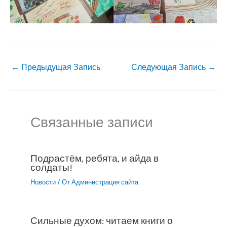
←
Предыдущая Запись
Следующая Запись
→
Связанные записи
Подрастём, ребята, и айда в
солдаты!
Новости
/ От
Администрация сайта
Сильные духом: читаем книги о