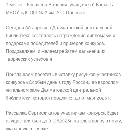
3 место – Косачева Валерия, учащаяся 6 Б класса
МБОУ «ДСОШ № 2 им. А.С. Попова».
Сегодня 30 апреля в Далматовской центральной
библиотеке состоялось награждение дипломами и
подарками победителей и призёров конкурса.
Поздравляем, и желаем ребятам дальнейших
творческих успехов!!!
Приглашаем посетить выставку рисунков участников
конкурса «Особый день в году России» во взрослом
читальном зале Далматовской центральной
библиотеки, которая продлится до 31 мая 2025 г.
Рассылка Сертификатов участникам конкурса будет
осуществляться до 31.052025г. на электронную почту,
указанную в заявке.