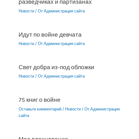
разведчиках и партизанах
Новости
/ От
Администрация сайта
Идут по войне девчата
Новости
/ От
Администрация сайта
Свет добра из-под обложки
Новости
/ От
Администрация сайта
75 книг о войне
Оставьте комментарий
/
Новости
/ От
Администрация
сайта