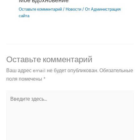
Мое вдохновение
Оставьте комментарий
/
Новости
/ От
Администрация
сайта
Оставьте комментарий
Ваш адрес email не будет опубликован.
Обязательные
поля помечены
*
Введите
здесь...