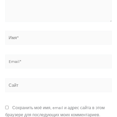
Имя*
Email*
Сайт
Сохранить моё имя, email и адрес сайта в этом
браузере для последующих моих комментариев.