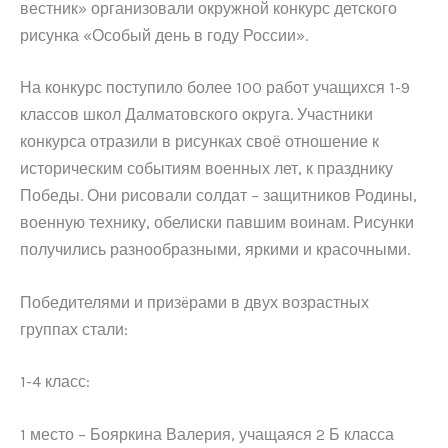
вестник» организовали окружной конкурс детского
рисунка «Особый день в году России».
На конкурс поступило более 100 работ учащихся 1-9
классов школ Далматовского округа. Участники
конкурса отразили в рисунках своё отношение к
историческим событиям военных лет, к празднику
Победы. Они рисовали солдат – защитников Родины,
военную технику, обелиски павшим воинам. Рисунки
получились разнообразными, яркими и красочными.
Победителями и призëрами в двух возрастных
группах стали:
1-4 класс:
1 место – Бояркина Валерия, учащаяся 2 Б класса