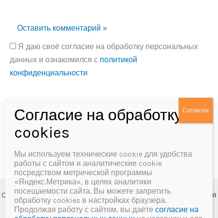
Я даю своё согласие на обработку персональных
данных и ознакомился с
политикой
конфиденциальности
Alternative:
Политика конфиденциальности
Согласие на обработку персональных данных
Мы используем технические cookie для удобства
работы с сайтом и аналитические cookie
посредством метрической программы
«Яндекс.Метрика», в целях аналитики
посещаемости сайта. Вы можете запретить
Copyright © 2026 МБУК «Далматовская межпоселенческая
обработку cookies в настройках браузера.
центральная библиотека им. А.Ф. Мерзлякова»
Продолжая работу с сайтом, вы даёте
согласие на