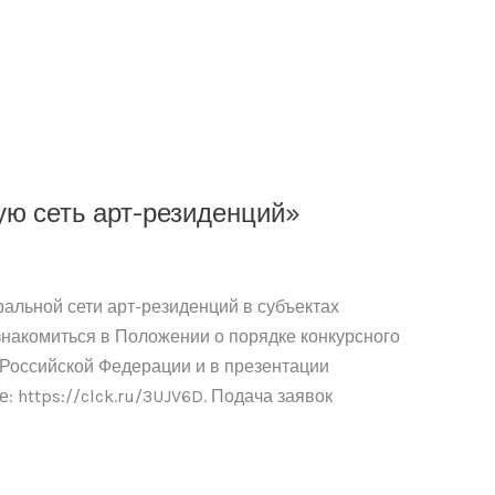
ую сеть арт-резиденций»
альной сети арт-резиденций в субъектах
знакомиться в Положении о порядке конкурсного
 Российской Федерации и в презентации
 https://clck.ru/3UJV6D. Подача заявок