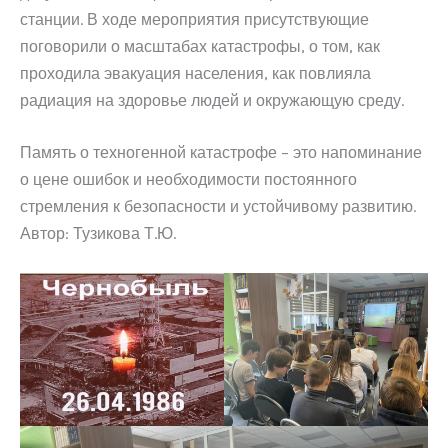
станции. В ходе мероприятия присутствующие
поговорили о масштабах катастрофы, о том, как
проходила эвакуация населения, как повлияла
радиация на здоровье людей и окружающую среду.
Память о техногенной катастрофе – это напоминание
о цене ошибок и необходимости постоянного
стремления к безопасности и устойчивому развитию.
Автор: Тузикова Т.Ю.