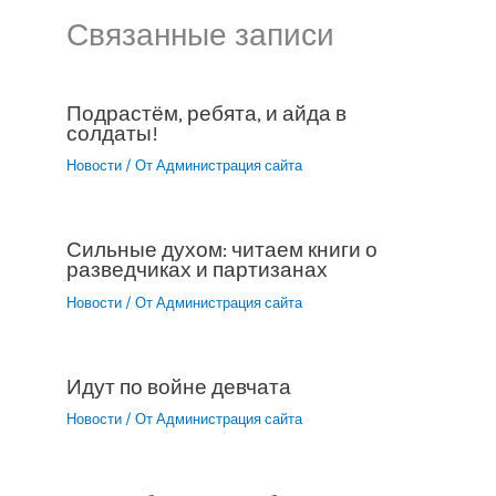
Связанные записи
Подрастём, ребята, и айда в
солдаты!
Новости
/ От
Администрация сайта
Сильные духом: читаем книги о
разведчиках и партизанах
Новости
/ От
Администрация сайта
Идут по войне девчата
Новости
/ От
Администрация сайта