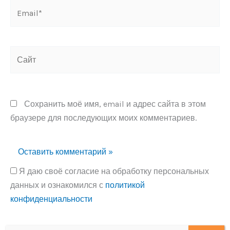
Email*
Сайт
Сохранить моё имя, email и адрес сайта в этом
браузере для последующих моих комментариев.
Я даю своё согласие на обработку персональных
данных и ознакомился с
политикой
конфиденциальности
Alternative: