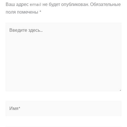
Ваш адрес email не будет опубликован.
Обязательные
поля помечены
*
Введите
здесь...
Имя*