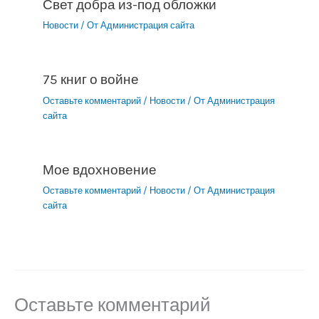
Свет добра из-под обложки
Новости
/ От
Администрация сайта
75 книг о войне
Оставьте комментарий
/
Новости
/ От
Администрация
сайта
Мое вдохновение
Оставьте комментарий
/
Новости
/ От
Администрация
сайта
Оставьте комментарий