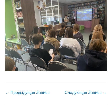
←
Предыдущая Запись
Следующая Запись
→