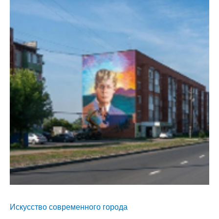
Искусство современного города