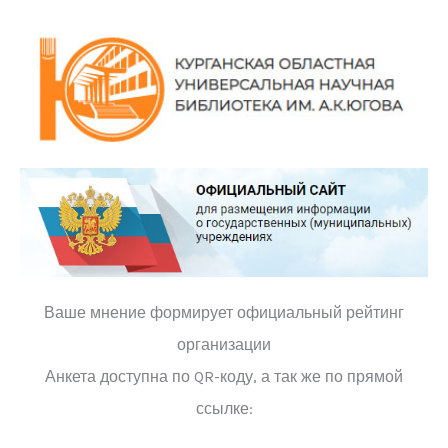
Ваше мнение формирует официальный рейтинг
организации
Анкета доступна по QR-коду, а так же по прямой
ссылке: