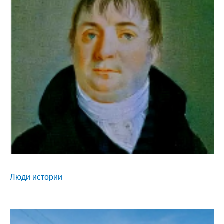
Люди истории