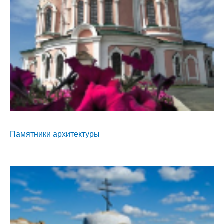
Памятники архитектуры