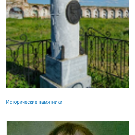
Исторические памятники