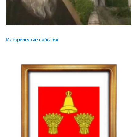
Исторические события