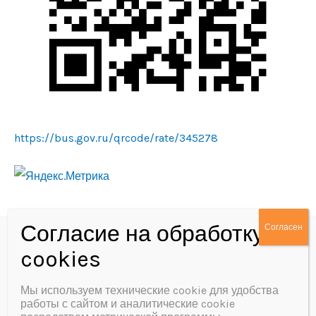
https://bus.gov.ru/qrcode/rate/345278
Политика конфиденциальности
Согласие на обработку персональных данных
Мы используем технические cookie для удобства
работы с сайтом и аналитические cookie