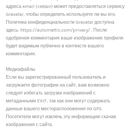
адреса email («хеш») может предоставляться сервису
Gravatar, чтобы определить используете ли вы его.
Политика конфиденциальности Gravatar доступна
здесь: https://automattic.com/privacy/ . После
одобрения комментария ваше изображение профиля
будет видимым публично в контексте вашего
комментария.
Медиафайлы
Если вы зарегистрированный пользователь и
загружаете фотографии на сайт, вам возможно
следует избегать загрузки изображений с
метаданными EXIF, так как они могут содержать
данные вашего месторасположения по GPS.
Посетители могут извлечь эту информацию скачав
изображения с сайта.