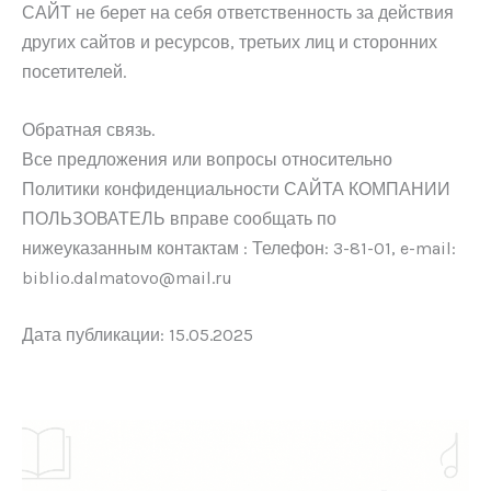
САЙТ не берет на себя ответственность за действия
других сайтов и ресурсов, третьих лиц и сторонних
посетителей.
Обратная связь.
Все предложения или вопросы относительно
Политики конфиденциальности САЙТА КОМПАНИИ
ПОЛЬЗОВАТЕЛЬ вправе сообщать по
нижеуказанным контактам : Телефон: 3-81-01, e-mail:
biblio.dalmatovo@mail.ru
Дата публикации: 15.05.2025