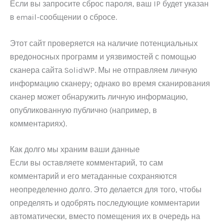
Если вы запросите сброс пароля, ваш IP будет указан
в email-сообщении о сбросе.
Этот сайт проверяется на наличие потенциальных
вредоносных программ и уязвимостей с помощью
сканера сайта SolidWP. Мы не отправляем личную
информацию сканеру; однако во время сканирования
сканер может обнаружить личную информацию,
опубликованную публично (например, в
комментариях).
Как долго мы храним ваши данные
Если вы оставляете комментарий, то сам
комментарий и его метаданные сохраняются
неопределенно долго. Это делается для того, чтобы
определять и одобрять последующие комментарии
автоматически, вместо помещения их в очередь на