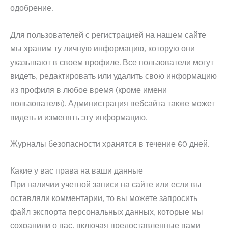
одобрение.
Для пользователей с регистрацией на нашем сайте
мы храним ту личную информацию, которую они
указывают в своем профиле. Все пользователи могут
видеть, редактировать или удалить свою информацию
из профиля в любое время (кроме имени
пользователя). Администрация вебсайта также может
видеть и изменять эту информацию.
Журналы безопасности хранятся в течение 60 дней.
Какие у вас права на ваши данные
При наличии учетной записи на сайте или если вы
оставляли комментарии, то вы можете запросить
файл экспорта персональных данных, которые мы
сохранили о вас, включая предоставленные вами