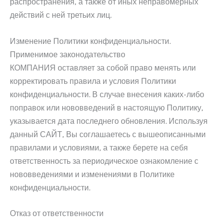
распространения, а также от иных неправомерных
действий с ней третьих лиц.
Изменение Политики конфиденциальности.
Применимое законодательство
КОМПАНИЯ оставляет за собой право менять или
корректировать правила и условия Политики
конфиденциальности. В случае внесения каких-либо
поправок или нововведений в настоящую Политику,
указывается дата последнего обновления. Используя
данный САЙТ, Вы соглашаетесь с вышеописанными
правилами и условиями, а также берете на себя
ответственность за периодическое ознакомление с
нововведениями и изменениями в Политике
конфиденциальности.
Отказ от ответственности