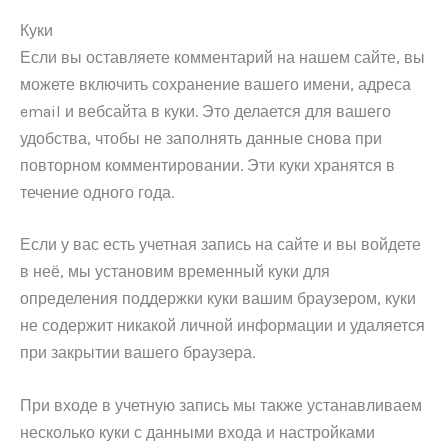
Куки
Если вы оставляете комментарий на нашем сайте, вы
можете включить сохранение вашего имени, адреса
email и вебсайта в куки. Это делается для вашего
удобства, чтобы не заполнять данные снова при
повторном комментировании. Эти куки хранятся в
течение одного года.
Если у вас есть учетная запись на сайте и вы войдете
в неё, мы установим временный куки для
определения поддержки куки вашим браузером, куки
не содержит никакой личной информации и удаляется
при закрытии вашего браузера.
При входе в учетную запись мы также устанавливаем
несколько куки с данными входа и настройками