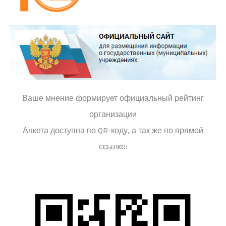
Ваше мнение формирует официальный рейтинг
организации
Анкета доступна по QR-коду, а так же по прямой
ссылке: