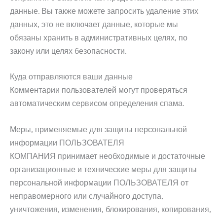
данные. Вы также можете запросить удаление этих
данных, это не включает данные, которые мы
обязаны хранить в административных целях, по
закону или целях безопасности.
Куда отправляются ваши данные
Комментарии пользователей могут проверяться
автоматическим сервисом определения спама.
Меры, применяемые для защиты персональной
информации ПОЛЬЗОВАТЕЛЯ
КОМПАНИЯ принимает необходимые и достаточные
организационные и технические меры для защиты
персональной информации ПОЛЬЗОВАТЕЛЯ от
неправомерного или случайного доступа,
уничтожения, изменения, блокирования, копирования,