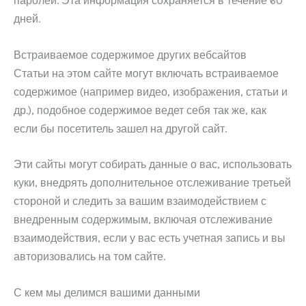
паролей. Эта информация сохраняется в течение 60
дней.
Встраиваемое содержимое других вебсайтов
Статьи на этом сайте могут включать встраиваемое
содержимое (например видео, изображения, статьи и
др.), подобное содержимое ведет себя так же, как
если бы посетитель зашел на другой сайт.
Эти сайты могут собирать данные о вас, использовать
куки, внедрять дополнительное отслеживание третьей
стороной и следить за вашим взаимодействием с
внедренным содержимым, включая отслеживание
взаимодействия, если у вас есть учетная запись и вы
авторизовались на том сайте.
С кем мы делимся вашими данными