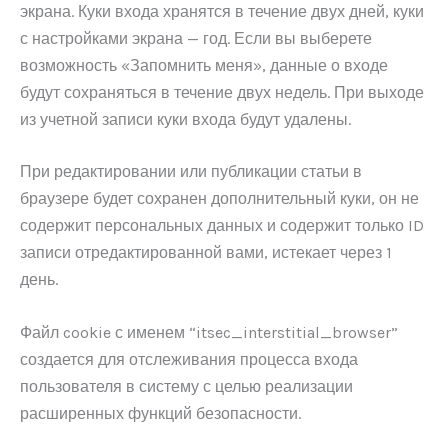
экрана. Куки входа хранятся в течение двух дней, куки
с настройками экрана — год. Если вы выберете
возможность «Запомнить меня», данные о входе
будут сохраняться в течение двух недель. При выходе
из учетной записи куки входа будут удалены.
При редактировании или публикации статьи в
браузере будет сохранен дополнительный куки, он не
содержит персональных данных и содержит только ID
записи отредактированной вами, истекает через 1
день.
Файл cookie с именем “itsec_interstitial_browser”
создается для отслеживания процесса входа
пользователя в систему с целью реализации
расширенных функций безопасности.