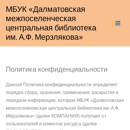
Перейти
МБУК «Далматовская
к
межпоселенческая
содержимому
центральная библиотека
им. А.Ф. Мерзлякова»
Политика конфиденциальности
Данная Политика конфиденциальности определяет
порядок сбора, хранения, применения, раскрытия и
передачи информации, которую МБУК «Далматовская
межпоселенческая центральная библиотека им. А.Ф.
Мерзлякова» (далее КОМПАНИЯ) получает от
пользователей и клиентов ресурса (далее