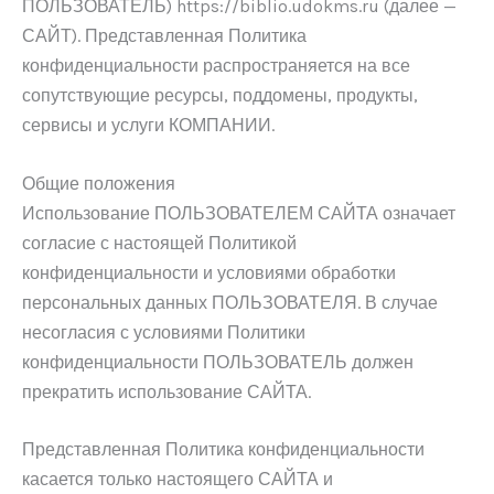
ПОЛЬЗОВАТЕЛЬ) https://biblio.udokms.ru (далее —
САЙТ). Представленная Политика
конфиденциальности распространяется на все
сопутствующие ресурсы, поддомены, продукты,
сервисы и услуги КОМПАНИИ.
Общие положения
Использование ПОЛЬЗОВАТЕЛЕМ САЙТА означает
согласие с настоящей Политикой
конфиденциальности и условиями обработки
персональных данных ПОЛЬЗОВАТЕЛЯ. В случае
несогласия с условиями Политики
конфиденциальности ПОЛЬЗОВАТЕЛЬ должен
прекратить использование САЙТА.
Представленная Политика конфиденциальности
касается только настоящего САЙТА и