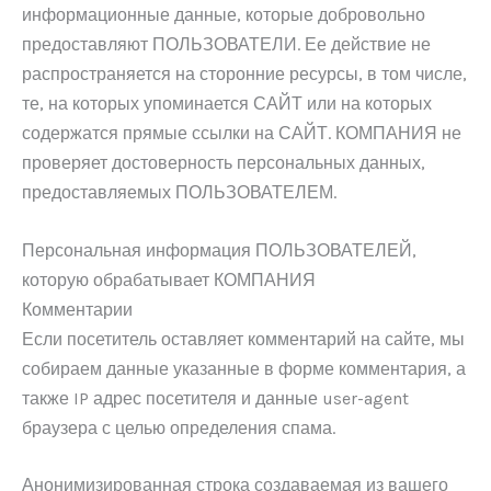
информационные данные, которые добровольно
предоставляют ПОЛЬЗОВАТЕЛИ. Ее действие не
распространяется на сторонние ресурсы, в том числе,
те, на которых упоминается САЙТ или на которых
содержатся прямые ссылки на САЙТ. КОМПАНИЯ не
проверяет достоверность персональных данных,
предоставляемых ПОЛЬЗОВАТЕЛЕМ.
Персональная информация ПОЛЬЗОВАТЕЛЕЙ,
которую обрабатывает КОМПАНИЯ
Комментарии
Если посетитель оставляет комментарий на сайте, мы
собираем данные указанные в форме комментария, а
также IP адрес посетителя и данные user-agent
браузера с целью определения спама.
Анонимизированная строка создаваемая из вашего