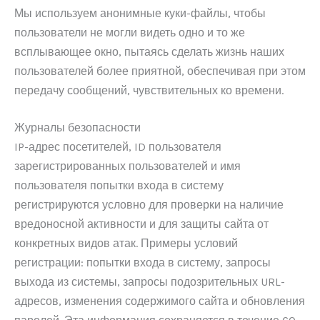
Мы используем анонимные куки-файлы, чтобы
пользователи не могли видеть одно и то же
всплывающее окно, пытаясь сделать жизнь наших
пользователей более приятной, обеспечивая при этом
передачу сообщений, чувствительных ко времени.
Журналы безопасности
IP-адрес посетителей, ID пользователя
зарегистрированных пользователей и имя
пользователя попытки входа в систему
регистрируются условно для проверки на наличие
вредоносной активности и для защиты сайта от
конкретных видов атак. Примеры условий
регистрации: попытки входа в систему, запросы
выхода из системы, запросы подозрительных URL-
адресов, изменения содержимого сайта и обновления