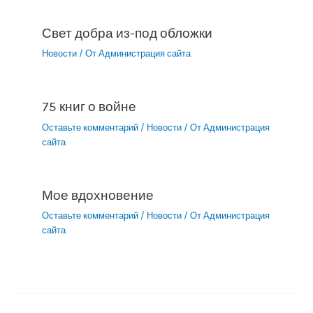
Свет добра из-под обложки
Новости
/ От
Администрация сайта
75 книг о войне
Оставьте комментарий
/
Новости
/ От
Администрация
сайта
Мое вдохновение
Оставьте комментарий
/
Новости
/ От
Администрация
сайта