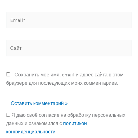
Email*
Сайт
Сохранить моё имя, email и адрес сайта в этом
браузере для последующих моих комментариев.
Я даю своё согласие на обработку персональных
данных и ознакомился с
политикой
конфиденциальности