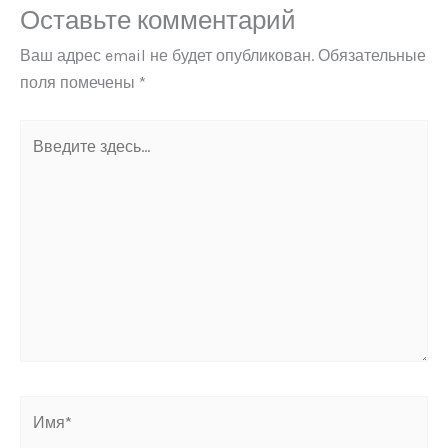
Оставьте комментарий
Ваш адрес email не будет опубликован.
Обязательные
поля помечены
*
Введите
здесь...
Имя*