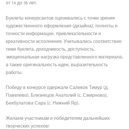
от 14 до 18 лет.
Буклеты конкурсантов оценивались с точки зрения
художественного оформления (дизайна), полноты и
точности информации, привлекательности и
креативности исполнения. Учитывались соответствие
теме буклета, доходчивость, доступность,
эмоциональная нагрузка представленного материала,
а также оригинальность идеи, выразительность
работы.
Победу в конкурсе одержали Саликов Тимур (д.
Павелево), Близнецов Анатолий (с. Смирново),
Бекбулатова Сара (с. Нижний Яр).
Желаем участникам и победителям дальнейших
творческих успехов!