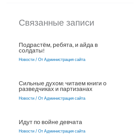
Связанные записи
Подрастём, ребята, и айда в
солдаты!
Новости
/ От
Администрация сайта
Сильные духом: читаем книги о
разведчиках и партизанах
Новости
/ От
Администрация сайта
Идут по войне девчата
Новости
/ От
Администрация сайта