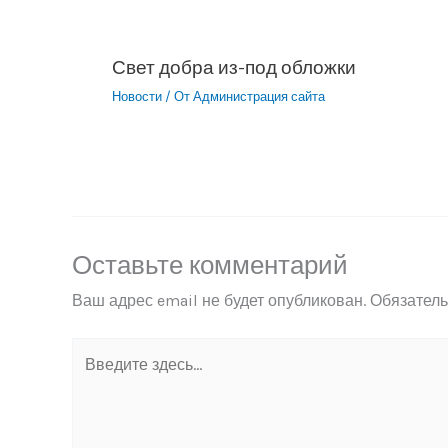
Свет добра из-под обложки
Новости
/ От
Администрация сайта
Оставьте комментарий
Ваш адрес email не будет опубликован.
Обязател
Введите
здесь...