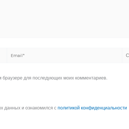
Email*
Са
ом браузере для последующих моих комментариев.
ых данных и ознакомился с
политикой конфиденциальности