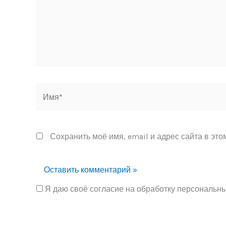
Имя*
Сохранить моё имя, email и адрес сайта в эт
Я даю своё согласие на обработку персональн
Alternative: