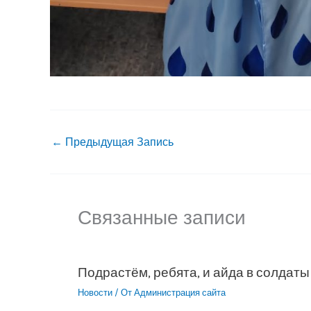
←
Предыдущая Запись
Связанные записи
Подрастём, ребята, и айда в солдаты
Новости
/ От
Администрация сайта