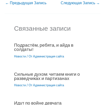
←
Предыдущая Запись
Следующая Запись
→
Связанные записи
Подрастём, ребята, и айда в
солдаты!
Новости
/ От
Администрация сайта
Сильные духом: читаем книги о
разведчиках и партизанах
Новости
/ От
Администрация сайта
Идут по войне девчата