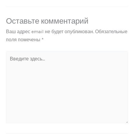
Оставьте комментарий
Ваш адрес email не будет опубликован.
Обязательные
поля помечены
*
Введите
здесь...