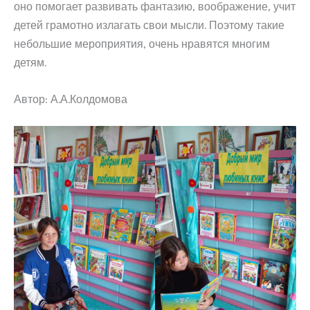
оно помогает развивать фантазию, воображение, учит
детей грамотно излагать свои мысли. Поэтому такие
небольшие мероприятия, очень нравятся многим
детям.
Автор: А.А.Колдомова