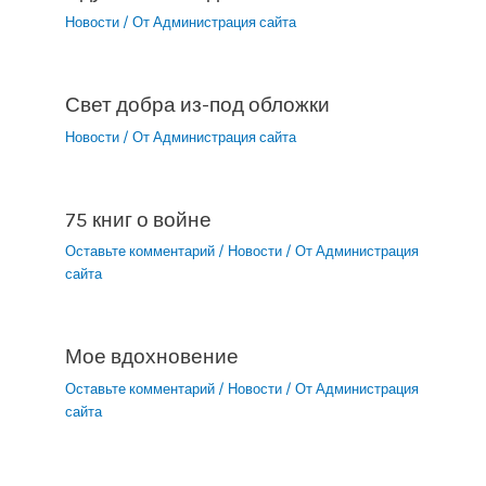
Новости
/ От
Администрация сайта
Свет добра из-под обложки
Новости
/ От
Администрация сайта
75 книг о войне
Оставьте комментарий
/
Новости
/ От
Администрация
сайта
Мое вдохновение
Оставьте комментарий
/
Новости
/ От
Администрация
сайта