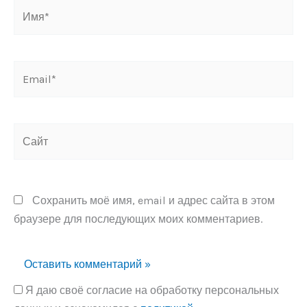
Имя*
Email*
Сайт
Сохранить моё имя, email и адрес сайта в этом
браузере для последующих моих комментариев.
Я даю своё согласие на обработку персональных