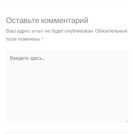
Оставьте комментарий
Ваш адрес email не будет опубликован.
Обязательные
поля помечены
*
Введите
здесь...