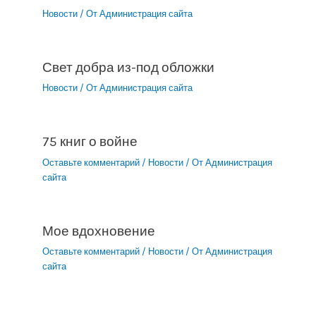
Новости
/ От
Администрация сайта
Свет добра из-под обложки
Новости
/ От
Администрация сайта
75 книг о войне
Оставьте комментарий
/
Новости
/ От
Администрация
сайта
Мое вдохновение
Оставьте комментарий
/
Новости
/ От
Администрация
сайта