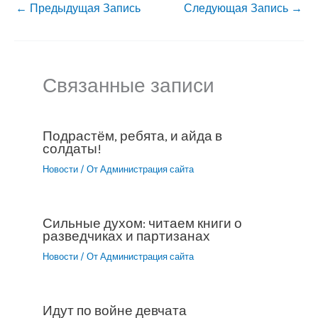
←
Предыдущая Запись
Следующая Запись
→
Связанные записи
Подрастём, ребята, и айда в
солдаты!
Новости
/ От
Администрация сайта
Сильные духом: читаем книги о
разведчиках и партизанах
Новости
/ От
Администрация сайта
Идут по войне девчата