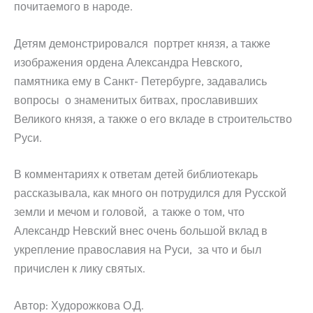
почитаемого в народе.
Детям демонстрировался портрет князя, а также
изображения ордена Александра Невского,
памятника ему в Санкт- Петербурге, задавались
вопросы о знаменитых битвах, прославивших
Великого князя, а также о его вкладе в строительство
Руси.
В комментариях к ответам детей библиотекарь
рассказывала, как много он потрудился для Русской
земли и мечом и головой, а также о том, что
Александр Невский внес очень большой вклад в
укрепление православия на Руси, за что и был
причислен к лику святых.
Автор: Худорожкова О.Д.