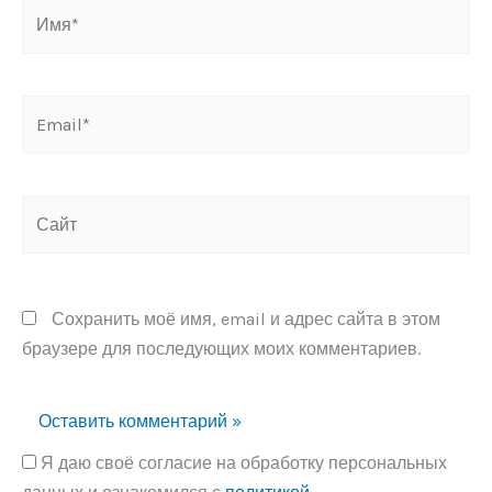
Имя*
Email*
Сайт
Сохранить моё имя, email и адрес сайта в этом
браузере для последующих моих комментариев.
Я даю своё согласие на обработку персональных