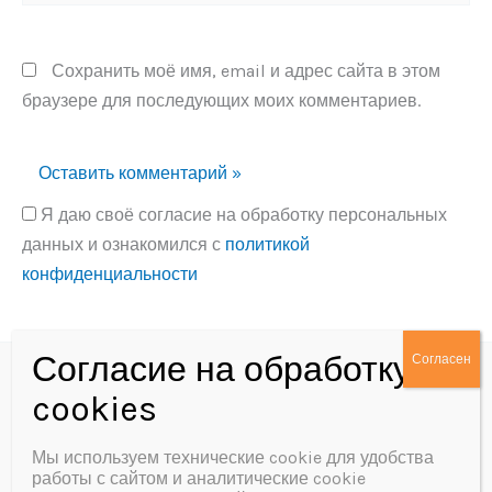
Сохранить моё имя, email и адрес сайта в этом
браузере для последующих моих комментариев.
Я даю своё согласие на обработку персональных
данных и ознакомился с
политикой
конфиденциальности
Alternative:
Политика конфиденциальности
Согласие на обработку персональных данных
Мы используем технические cookie для удобства
работы с сайтом и аналитические cookie