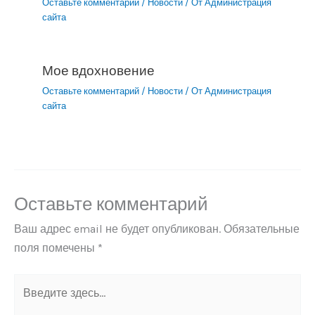
Оставьте комментарий
/
Новости
/ От
Администрация
сайта
Мое вдохновение
Оставьте комментарий
/
Новости
/ От
Администрация
сайта
Оставьте комментарий
Ваш адрес email не будет опубликован.
Обязательные
поля помечены
*
Введите
здесь...