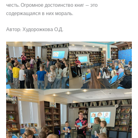
честь. Огромное достоинство книг — это
содержащаяся в них мораль.
Автор: Худорожкова О.Д.