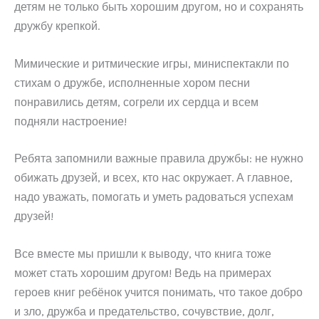
детям не только быть хорошим другом, но и сохранять
дружбу крепкой.
Мимические и ритмические игры, миниспектакли по
стихам о дружбе, исполненные хором песни
понравились детям, согрели их сердца и всем
подняли настроение!
Ребята запомнили важные правила дружбы: не нужно
обижать друзей, и всех, кто нас окружает. А главное,
надо уважать, помогать и уметь радоваться успехам
друзей!
Все вместе мы пришли к выводу, что книга тоже
может стать хорошим другом! Ведь на примерах
героев книг ребёнок учится понимать, что такое добро
и зло, дружба и предательство, сочувствие, долг,