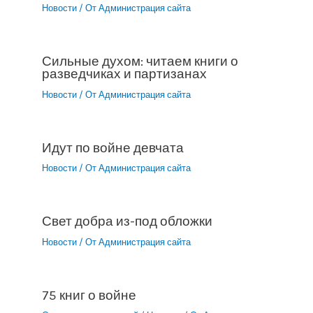
Новости
/ От
Администрация сайта
Сильные духом: читаем книги о
разведчиках и партизанах
Новости
/ От
Администрация сайта
Идут по войне девчата
Новости
/ От
Администрация сайта
Свет добра из-под обложки
Новости
/ От
Администрация сайта
75 книг о войне