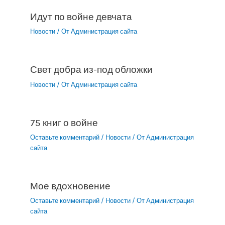
Идут по войне девчата
Новости
/ От
Администрация сайта
Свет добра из-под обложки
Новости
/ От
Администрация сайта
75 книг о войне
Оставьте комментарий
/
Новости
/ От
Администрация
сайта
Мое вдохновение
Оставьте комментарий
/
Новости
/ От
Администрация
сайта