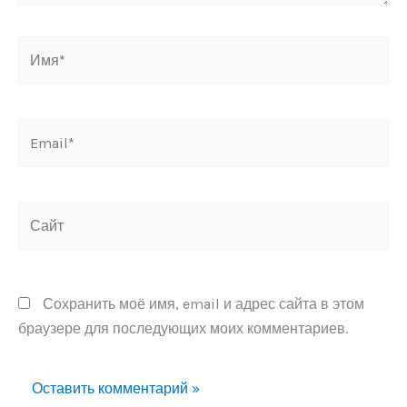
Имя*
Email*
Сайт
Сохранить моё имя, email и адрес сайта в этом
браузере для последующих моих комментариев.