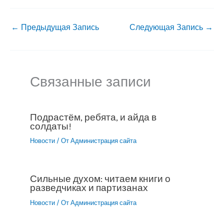
←
Предыдущая Запись
Следующая Запись
→
Связанные записи
Подрастём, ребята, и айда в
солдаты!
Новости
/ От
Администрация сайта
Сильные духом: читаем книги о
разведчиках и партизанах
Новости
/ От
Администрация сайта