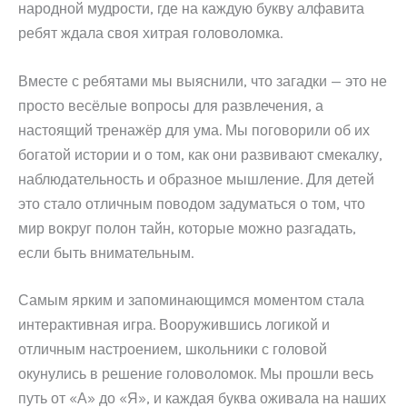
народной мудрости, где на каждую букву алфавита
ребят ждала своя хитрая головоломка.
Вместе с ребятами мы выяснили, что загадки — это не
просто весёлые вопросы для развлечения, а
настоящий тренажёр для ума. Мы поговорили об их
богатой истории и о том, как они развивают смекалку,
наблюдательность и образное мышление. Для детей
это стало отличным поводом задуматься о том, что
мир вокруг полон тайн, которые можно разгадать,
если быть внимательным.
Самым ярким и запоминающимся моментом стала
интерактивная игра. Вооружившись логикой и
отличным настроением, школьники с головой
окунулись в решение головоломок. Мы прошли весь
путь от «А» до «Я», и каждая буква оживала на наших