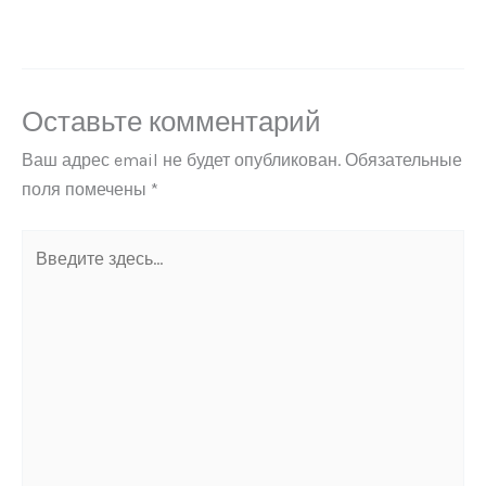
Оставьте комментарий
Ваш адрес email не будет опубликован.
Обязательные
поля помечены
*
Введите
здесь...