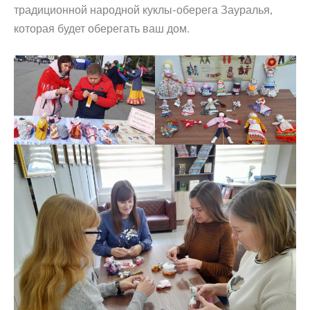
традиционной народной куклы-оберега Зауралья,
которая будет оберегать ваш дом.