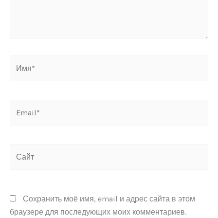
Имя*
Email*
Сайт
Сохранить моё имя, email и адрес сайта в этом
браузере для последующих моих комментариев.