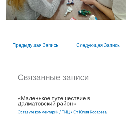
←
Предыдущая Запись
Следующая Запись
→
Связанные записи
«Маленькое путешествие в
Далматовский район»
Оставьте комментарий
/
ТИЦ
/ От
Юлия Косарева