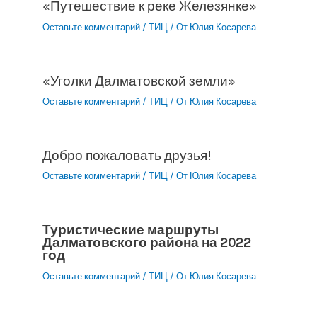
«Путешествие к реке Железянке»
Оставьте комментарий
/
ТИЦ
/ От
Юлия Косарева
«Уголки Далматовской земли»
Оставьте комментарий
/
ТИЦ
/ От
Юлия Косарева
Добро пожаловать друзья!
Оставьте комментарий
/
ТИЦ
/ От
Юлия Косарева
Туристические маршруты
Далматовского района на 2022
год
Оставьте комментарий
/
ТИЦ
/ От
Юлия Косарева