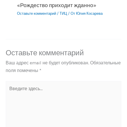
«Рождество приходит жданно»
Оставьте комментарий
/
ТИЦ
/ От
Юлия Косарева
Оставьте комментарий
Ваш адрес email не будет опубликован.
Обязательные
поля помечены
*
Введите
здесь...