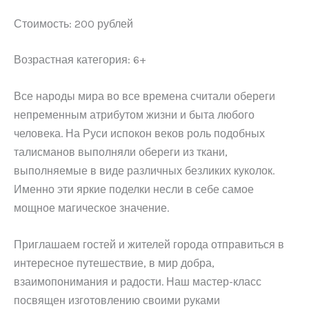
Стоимость: 200 рублей
Возрастная категория: 6+
Все народы мира во все времена считали обереги
непременным атрибутом жизни и быта любого
человека. На Руси испокон веков роль подобных
талисманов выполняли обереги из ткани,
выполняемые в виде различных безликих куколок.
Именно эти яркие поделки несли в себе самое
мощное магическое значение.
Приглашаем гостей и жителей города отправиться в
интересное путешествие, в мир добра,
взаимопонимания и радости. Наш мастер-класс
посвящен изготовлению своими руками