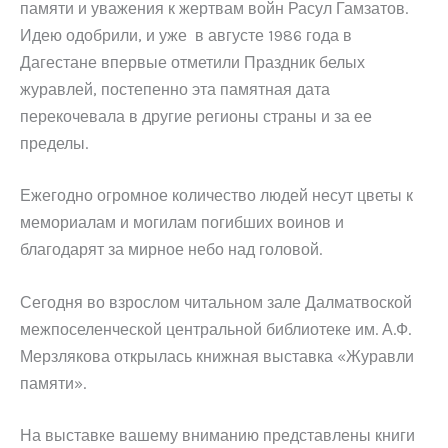
памяти и уважения к жертвам войн Расул Гамзатов.
Идею одобрили, и уже в августе 1986 года в
Дагестане впервые отметили Праздник белых
журавлей, постепенно эта памятная дата
перекочевала в другие регионы страны и за ее
пределы.
Ежегодно огромное количество людей несут цветы к
мемориалам и могилам погибших воинов и
благодарят за мирное небо над головой.
Сегодня во взрослом читальном зале Далматвоской
межпоселенческой центральной библиотеке им. А.Ф.
Мерзлякова открылась книжная выставка «Журавли
памяти».
На выставке вашему вниманию представлены книги