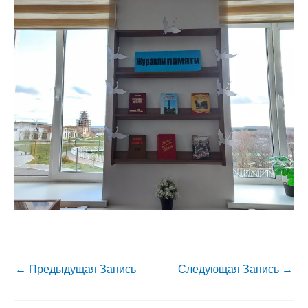
←
Предыдущая Запись
Следующая Запись
→