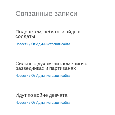
Связанные записи
Подрастём, ребята, и айда в
солдаты!
Новости
/ От
Администрация сайта
Сильные духом: читаем книги о
разведчиках и партизанах
Новости
/ От
Администрация сайта
Идут по войне девчата
Новости
/ От
Администрация сайта