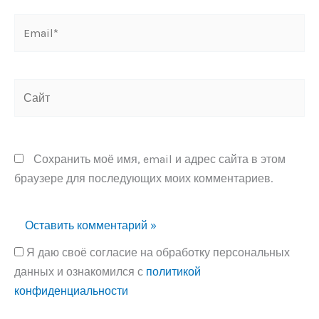
Email*
Сайт
Сохранить моё имя, email и адрес сайта в этом
браузере для последующих моих комментариев.
Я даю своё согласие на обработку персональных
данных и ознакомился с
политикой
конфиденциальности
Alternative: