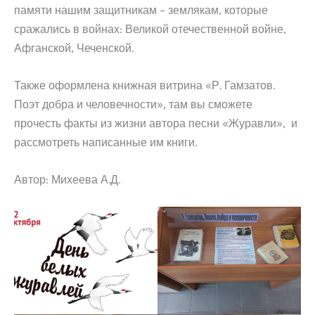
памяти нашим защитникам – землякам, которые
сражались в войнах: Великой отечественной войне,
Афганской, Чеченской.
Также оформлена книжная витрина «Р. Гамзатов.
Поэт добра и человечности», там вы сможете
прочесть факты из жизни автора песни «Журавли», и
рассмотреть написанные им книги.
Автор: Михеева А.Д.