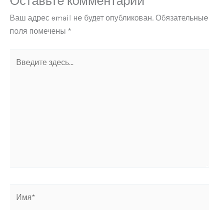
Оставьте комментарий
Ваш адрес email не будет опубликован.
Обязательные
поля помечены
*
Введите
здесь...
Имя*