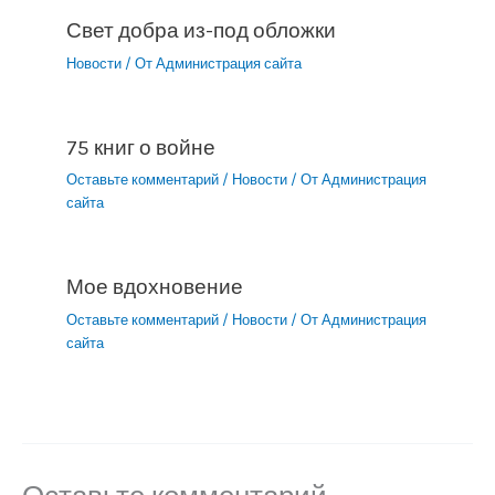
Свет добра из-под обложки
Новости
/ От
Администрация сайта
75 книг о войне
Оставьте комментарий
/
Новости
/ От
Администрация
сайта
Мое вдохновение
Оставьте комментарий
/
Новости
/ От
Администрация
сайта