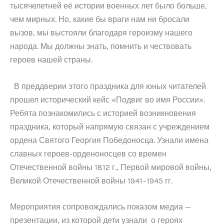
тысячелетней её истории военных лет было больше,
чем мирных. Но, какие бы враги нам ни бросали
вызов, мы выстояли благодаря героизму нашего
народа. Мы должны знать, помнить и чествовать
героев нашей страны.
В преддверии этого праздника для юных читателей
прошел исторический кейс «Подвиг во имя России».
Ребята познакомились с историей возникновения
праздника, который напрямую связан с учреждением
ордена Святого Георгия Победоносца. Узнали имена
славных героев-орденоносцев со времен
Отечественной войны 1812 г., Первой мировой войны,
Великой Отечественной войны 1941–1945 гг.
Мероприятия сопровождались показом медиа —
презентации, из которой дети узнали о героях