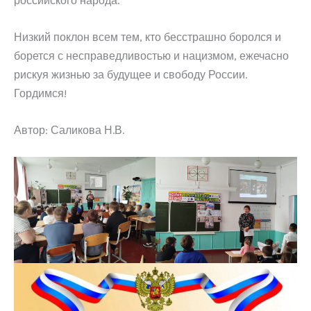
российского народа.
Низкий поклон всем тем, кто бесстрашно боролся и
борется с несправедливостью и нацизмом, ежечасно
рискуя жизнью за будущее и свободу России.
Гордимся!
Автор: Саликова Н.В.