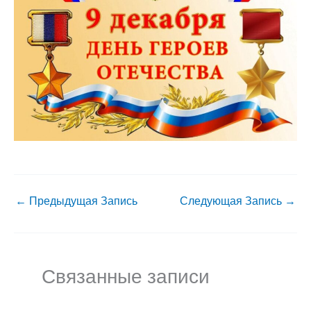
←
Предыдущая Запись
Следующая Запись
→
Связанные записи