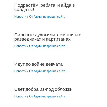
Подрастём, ребята, и айда в
солдаты!
Новости
/ От
Администрация сайта
Сильные духом: читаем книги о
разведчиках и партизанах
Новости
/ От
Администрация сайта
Идут по войне девчата
Новости
/ От
Администрация сайта
Свет добра из-под обложки
Новости
/ От
Администрация сайта