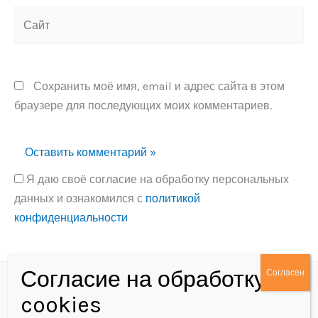
Сайт
Сохранить моё имя, email и адрес сайта в этом
браузере для последующих моих комментариев.
Я даю своё согласие на обработку персональных
данных и ознакомился с
политикой
конфиденциальности
Alternative:
Политика конфиденциальности