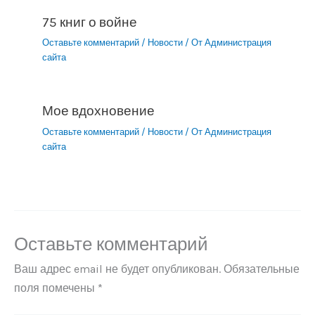
75 книг о войне
Оставьте комментарий
/
Новости
/ От
Администрация
сайта
Мое вдохновение
Оставьте комментарий
/
Новости
/ От
Администрация
сайта
Оставьте комментарий
Ваш адрес email не будет опубликован.
Обязательные
поля помечены
*