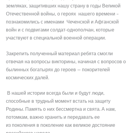
земляках, защитивших нашу страну в годы Великой
Отечественной войны, о героях нашего времени –
познакомились с именами Чеченской и Афганской
войн и с подвигами солдат-однополчан, которые
участвуют в специальной военной операции.
Закрепить полученный материал ребята смогли
отвечая на вопросы викторины, начиная с вопросов о
былинных богатырях до героев — покорителей
космических далей.
В нашей истории всегда были и будут люди,
способные в трудный момент встать на защиту
Родины. Память о них бессмертна и свята. А нам,
потомкам, важно хранить и передавать ее
из поколения в поколение как великое достояние