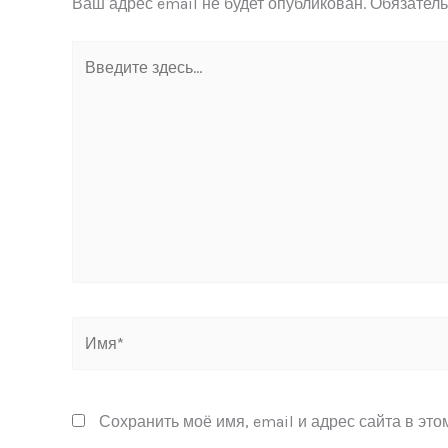
Ваш адрес email не будет опубликован.
Обязател
Введите
здесь...
Имя*
Сохранить моё имя, email и адрес сайта в эт