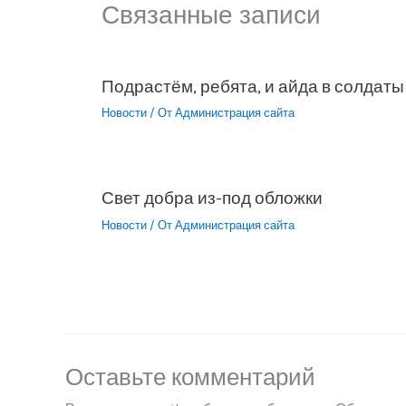
Связанные записи
Подрастём, ребята, и айда в солдаты
Новости
/ От
Администрация сайта
Свет добра из-под обложки
Новости
/ От
Администрация сайта
Оставьте комментарий