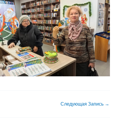
Следующая Запись
→