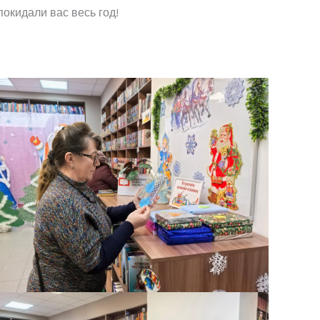
окидали вас весь год!