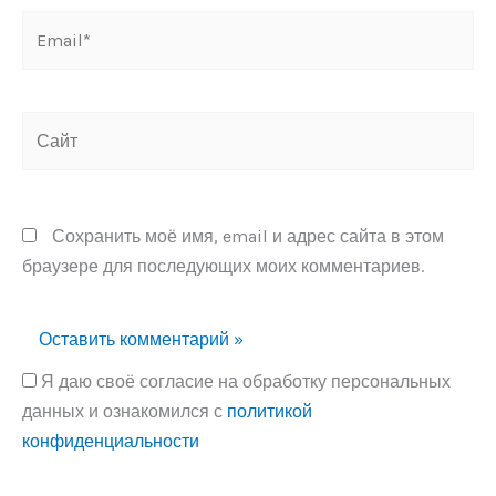
Email*
Сайт
Сохранить моё имя, email и адрес сайта в этом
браузере для последующих моих комментариев.
Я даю своё согласие на обработку персональных
данных и ознакомился с
политикой
конфиденциальности
Alternative: