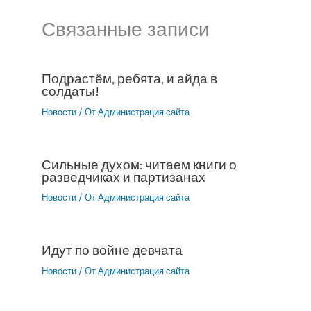
Связанные записи
Подрастём, ребята, и айда в
солдаты!
Новости
/ От
Администрация сайта
Сильные духом: читаем книги о
разведчиках и партизанах
Новости
/ От
Администрация сайта
Идут по войне девчата
Новости
/ От
Администрация сайта