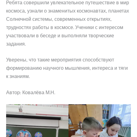
Ребята совершили увлекательное путешествие в мир
космоса, узнали о знаменитых космонавтах, планетах
Солнечной системы, современных открытиях,
трудностях работы в космосе. Ученики с интересом
участвовали в беседе и выполняли творческие
задания.
Уверены, что такие мероприятия способствуют
формированию научного мышления, интереса и тяги
к знаниям.
Автор: Ковалёва М.Н.