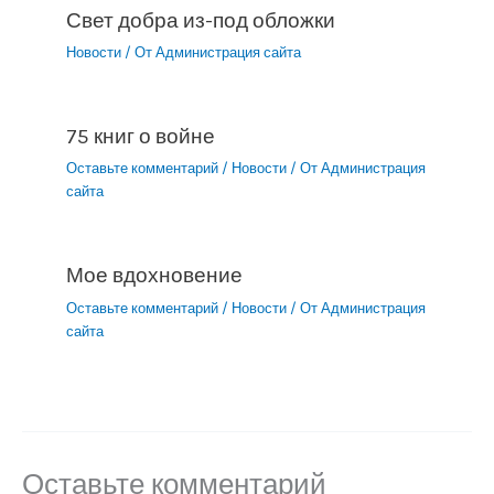
Свет добра из-под обложки
Новости
/ От
Администрация сайта
75 книг о войне
Оставьте комментарий
/
Новости
/ От
Администрация
сайта
Мое вдохновение
Оставьте комментарий
/
Новости
/ От
Администрация
сайта
Оставьте комментарий