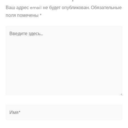
Ваш адрес email не будет опубликован.
Обязательные
поля помечены
*
Введите
здесь...
Имя*