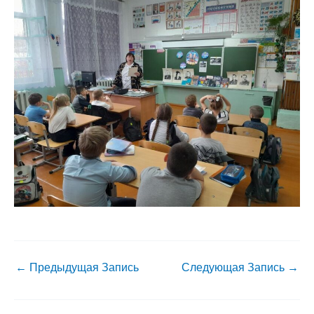
←
Предыдущая Запись
Следующая Запись
→