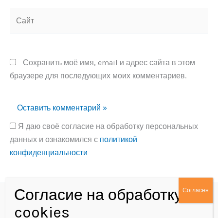
Сайт
Сохранить моё имя, email и адрес сайта в этом
браузере для последующих моих комментариев.
Я даю своё согласие на обработку персональных
данных и ознакомился с
политикой
конфиденциальности
Alternative:
Политика конфиденциальности