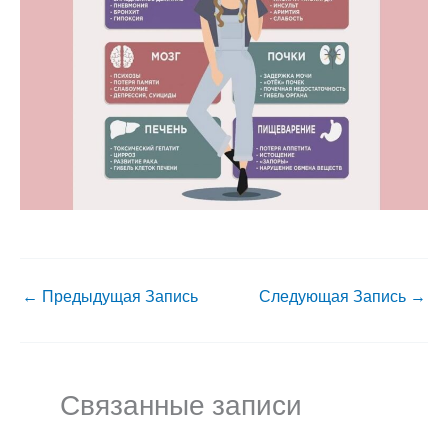
←
Предыдущая Запись
Следующая Запись
→
Связанные записи