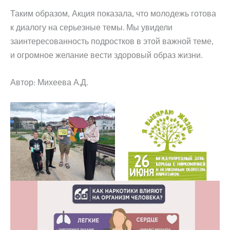
Таким образом, Акция показала, что молодежь готова
к диалогу на серьезные темы. Мы увидели
заинтересованность подростков в этой важной теме,
и огромное желание вести здоровый образ жизни.
Автор: Михеева А.Д.