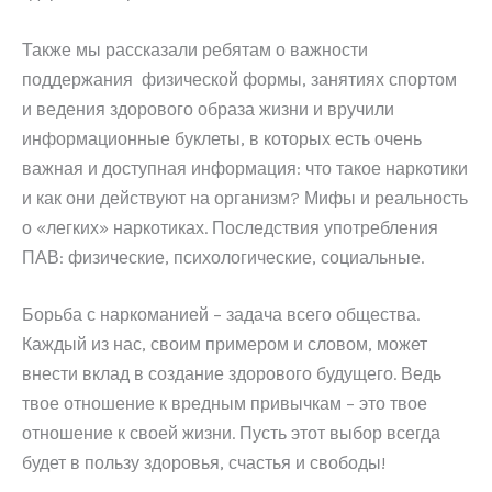
Также мы рассказали ребятам о важности
поддержания физической формы, занятиях спортом
и ведения здорового образа жизни и вручили
информационные буклеты, в которых есть очень
важная и доступная информация: что такое наркотики
и как они действуют на организм? Мифы и реальность
о «легких» наркотиках. Последствия употребления
ПАВ: физические, психологические, социальные.
Борьба с наркоманией – задача всего общества.
Каждый из нас, своим примером и словом, может
внести вклад в создание здорового будущего. Ведь
твое отношение к вредным привычкам – это твое
отношение к своей жизни. Пусть этот выбор всегда
будет в пользу здоровья, счастья и свободы!