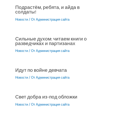
Подрастём, ребята, и айда в
солдаты!
Новости
/ От
Администрация сайта
Сильные духом: читаем книги о
разведчиках и партизанах
Новости
/ От
Администрация сайта
Идут по войне девчата
Новости
/ От
Администрация сайта
Свет добра из-под обложки
Новости
/ От
Администрация сайта