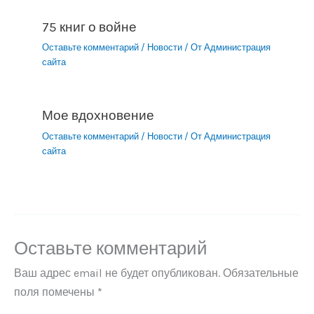
75 книг о войне
Оставьте комментарий
/
Новости
/ От
Администрация
сайта
Мое вдохновение
Оставьте комментарий
/
Новости
/ От
Администрация
сайта
Оставьте комментарий
Ваш адрес email не будет опубликован.
Обязательные
поля помечены
*