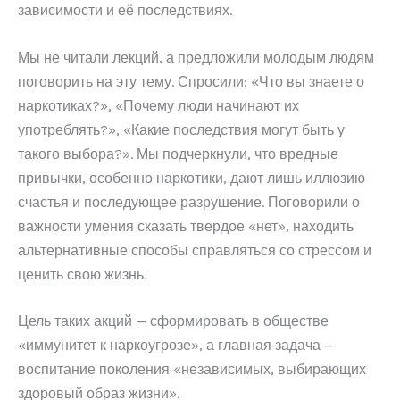
зависимости и её последствиях.
Мы не читали лекций, а предложили молодым людям
поговорить на эту тему. Спросили: «Что вы знаете о
наркотиках?», «Почему люди начинают их
употреблять?», «Какие последствия могут быть у
такого выбора?». Мы подчеркнули, что вредные
привычки, особенно наркотики, дают лишь иллюзию
счастья и последующее разрушение. Поговорили о
важности умения сказать твердое «нет», находить
альтернативные способы справляться со стрессом и
ценить свою жизнь.
Цель таких акций — сформировать в обществе
«иммунитет к наркоугрозе», а главная задача —
воспитание поколения «независимых, выбирающих
здоровый образ жизни».