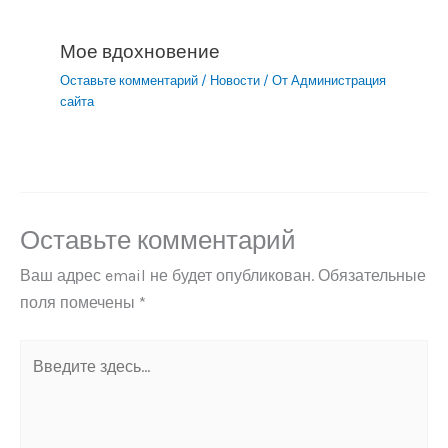
Мое вдохновение
Оставьте комментарий
/
Новости
/ От
Администрация
сайта
Оставьте комментарий
Ваш адрес email не будет опубликован.
Обязательные
поля помечены
*
Введите
здесь...