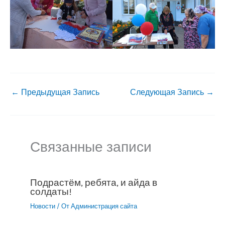
←
Предыдущая Запись
Следующая Запись
→
Связанные записи
Подрастём, ребята, и айда в
солдаты!
Новости
/ От
Администрация сайта