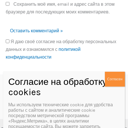
Сохранить моё имя, email и адрес сайта в этом
браузере для последующих моих комментариев.
Я даю своё согласие на обработку персональных
данных и ознакомился с
политикой
конфиденциальности
Alternative:
Политика конфиденциальности
Согласие на обработку персональных данных
Мы используем технические cookie для удобства
работы с сайтом и аналитические cookie
посредством метрической программы
«Яндекс.Метрика», в целях аналитики
посещаемости сайта. Вы можете запретить