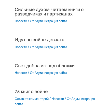
Сильные духом: читаем книги о
разведчиках и партизанах
Новости
/ От
Администрация сайта
Идут по войне девчата
Новости
/ От
Администрация сайта
Свет добра из-под обложки
Новости
/ От
Администрация сайта
75 книг о войне
Оставьте комментарий
/
Новости
/ От
Администрация
сайта