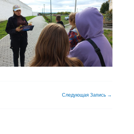
Следующая Запись
→