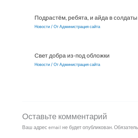
Подрастём, ребята, и айда в солдаты
Новости
/ От
Администрация сайта
Свет добра из-под обложки
Новости
/ От
Администрация сайта
Оставьте комментарий
Ваш адрес email не будет опубликован.
Обязател