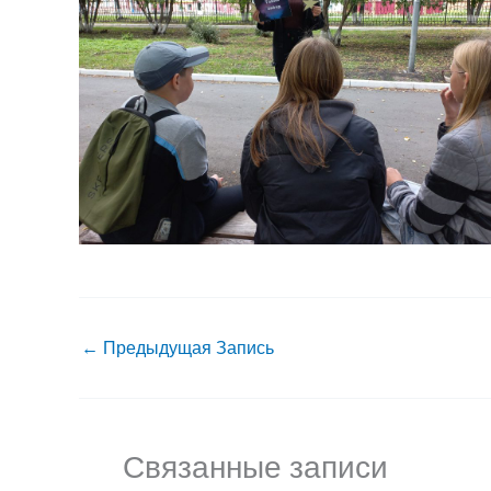
←
Предыдущая Запись
Связанные записи