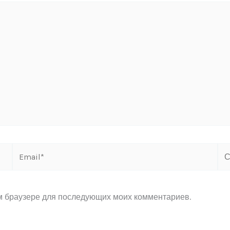
Email*
Са
ом браузере для последующих моих комментариев.