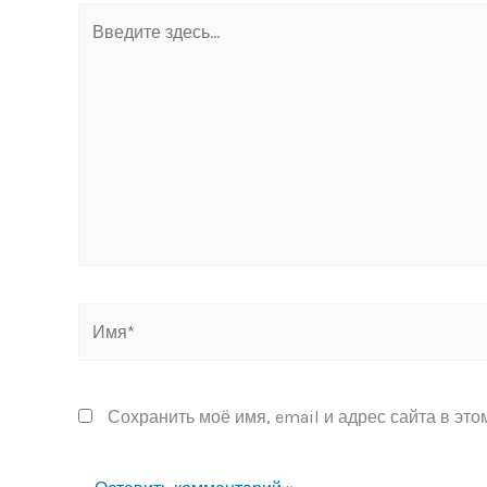
Введите
здесь...
Имя*
Сохранить моё имя, email и адрес сайта в эт