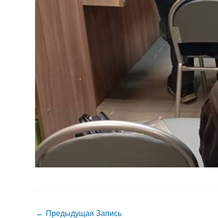
←
Предыдущая Запись