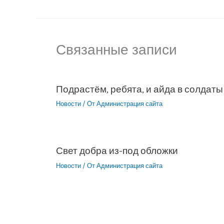
Связанные записи
Подрастём, ребята, и айда в солдаты
Новости
/ От
Администрация сайта
Свет добра из-под обложки
Новости
/ От
Администрация сайта