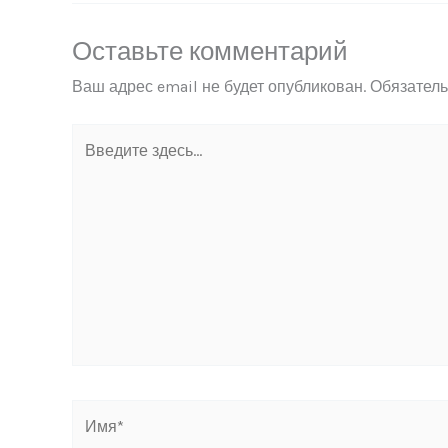
Оставьте комментарий
Ваш адрес email не будет опубликован.
Обязател
Введите
здесь...
Имя*