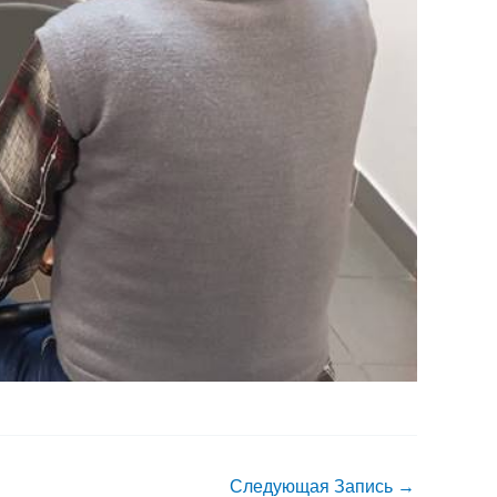
Следующая Запись
→