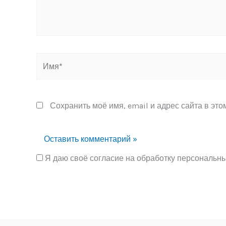
Имя*
Сохранить моё имя, email и адрес сайта в эт
Я даю своё согласие на обработку персональн
Alternative: