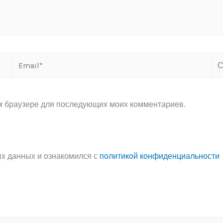
Email*
Са
ом браузере для последующих моих комментариев.
ых данных и ознакомился с
политикой конфиденциальности