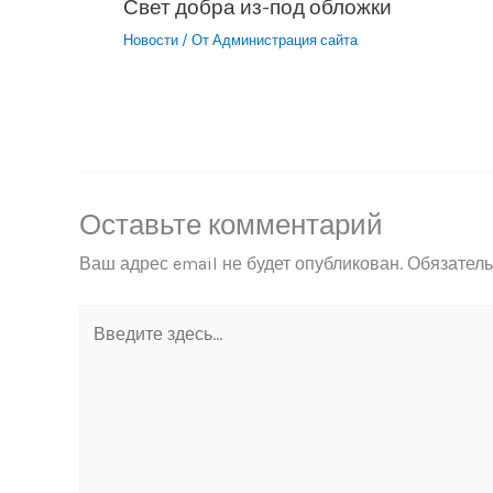
Свет добра из-под обложки
Новости
/ От
Администрация сайта
Оставьте комментарий
Ваш адрес email не будет опубликован.
Обязател
Введите
здесь...