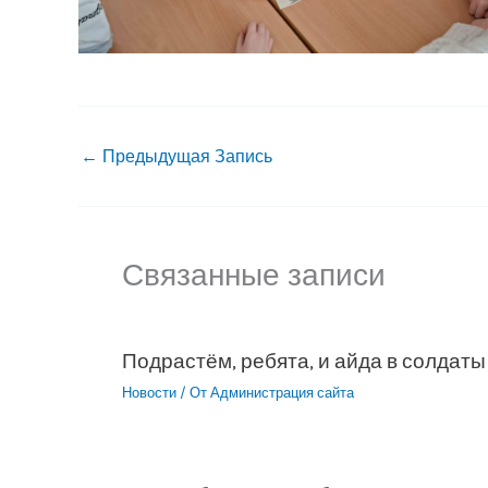
←
Предыдущая Запись
Связанные записи
Подрастём, ребята, и айда в солдаты
Новости
/ От
Администрация сайта