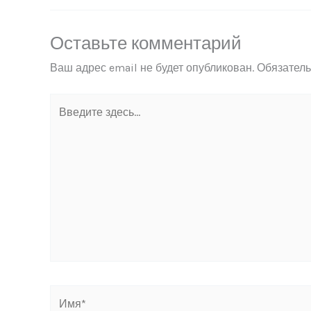
Оставьте комментарий
Ваш адрес email не будет опубликован.
Обязател
Введите
здесь...
Имя*