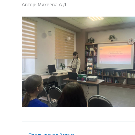
Автор: Михеева А.Д.