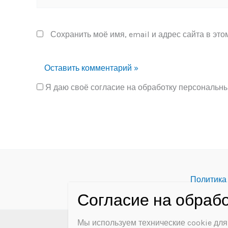
Сохранить моё имя, email и адрес сайта в эт
Я даю своё согласие на обработку персональн
Alternative:
Политика
Мы используем технические cookie для
Copyright © 2026 МБУ