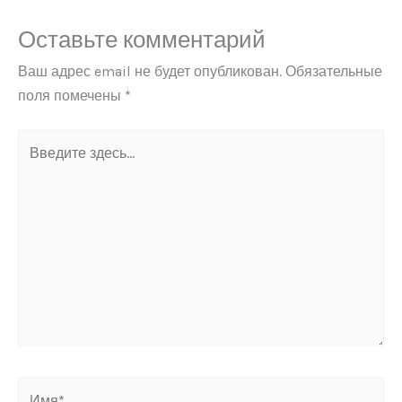
Оставьте комментарий
Ваш адрес email не будет опубликован.
Обязательные
поля помечены
*
Введите
здесь...
Имя*