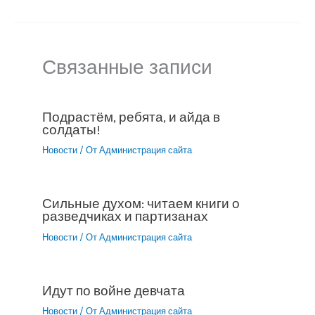
Связанные записи
Подрастём, ребята, и айда в
солдаты!
Новости
/ От
Администрация сайта
Сильные духом: читаем книги о
разведчиках и партизанах
Новости
/ От
Администрация сайта
Идут по войне девчата
Новости
/ От
Администрация сайта