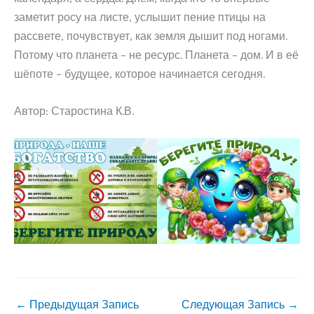
заметит росу на листе, услышит пение птицы на
рассвете, почувствует, как земля дышит под ногами.
Потому что планета – не ресурс. Планета – дом. И в её
шёпоте – будущее, которое начинается сегодня.
Автор: Старостина К.В.
←
Предыдущая Запись
Следующая Запись
→