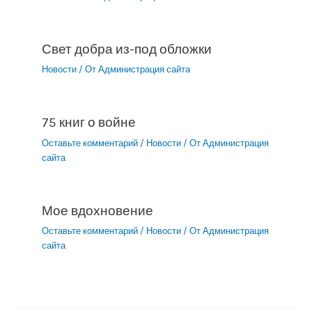
Свет добра из-под обложки
Новости
/ От
Администрация сайта
75 книг о войне
Оставьте комментарий
/
Новости
/ От
Администрация
сайта
Мое вдохновение
Оставьте комментарий
/
Новости
/ От
Администрация
сайта