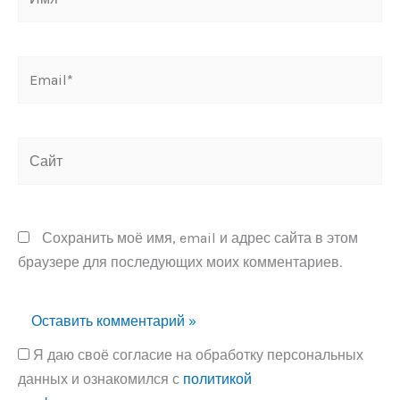
Email*
Сайт
Сохранить моё имя, email и адрес сайта в этом
браузере для последующих моих комментариев.
Я даю своё согласие на обработку персональных
данных и ознакомился с
политикой