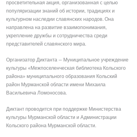
просветительная акция, организованная с целью
популяризации знаний об истории, традициях и
культурном наследии славянских народов. Она
направлена на развитие взаимопонимания,
укрепление дружбы и сотрудничества среди
представителей славянского мира.
Организатор Диктанта — Муниципальное учреждение
культуры «Межпоселенческая библиотека Кольского
района» муниципального образования Кольский
район Мурманской области имени Михаила
Васильевича Ломоносова.
Диктант проводится при поддержке Министерства
культуры Мурманской области и Администрации
Кольского района Мурманской области.