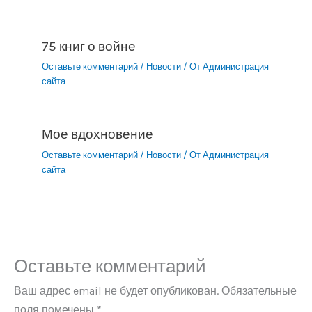
75 книг о войне
Оставьте комментарий
/
Новости
/ От
Администрация
сайта
Мое вдохновение
Оставьте комментарий
/
Новости
/ От
Администрация
сайта
Оставьте комментарий
Ваш адрес email не будет опубликован.
Обязательные
поля помечены
*