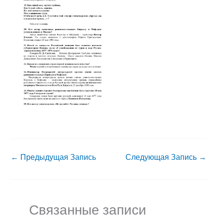
←
Предыдущая Запись
Следующая Запись
→
Связанные записи