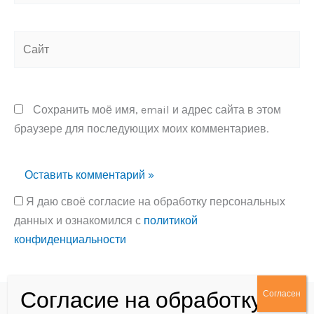
Сайт
Сохранить моё имя, email и адрес сайта в этом
браузере для последующих моих комментариев.
Я даю своё согласие на обработку персональных
данных и ознакомился с
политикой
конфиденциальности
Alternative: