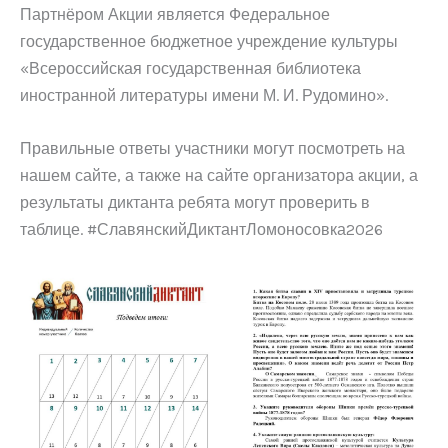
Партнёром Акции является Федеральное
государственное бюджетное учреждение культуры
«Всероссийская государственная библиотека
иностранной литературы имени М. И. Рудомино».
Правильные ответы участники могут посмотреть на
нашем сайте, а также на сайте организатора акции, а
результаты диктанта ребята могут проверить в
таблице. #СлавянскийДиктантЛомоносовка2026