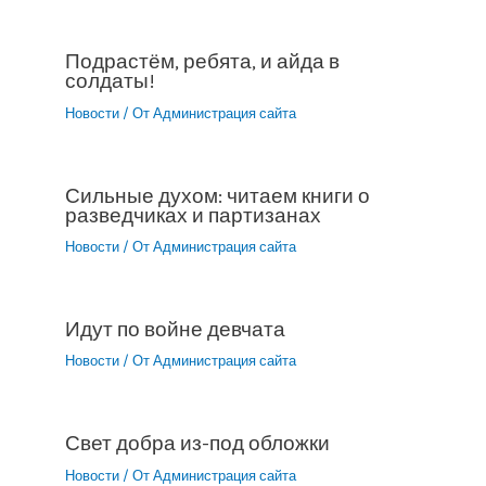
Подрастём, ребята, и айда в
солдаты!
Новости
/ От
Администрация сайта
Сильные духом: читаем книги о
разведчиках и партизанах
Новости
/ От
Администрация сайта
Идут по войне девчата
Новости
/ От
Администрация сайта
Свет добра из-под обложки
Новости
/ От
Администрация сайта