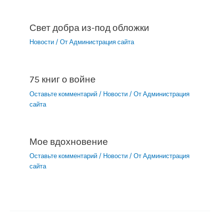
Свет добра из-под обложки
Новости
/ От
Администрация сайта
75 книг о войне
Оставьте комментарий
/
Новости
/ От
Администрация
сайта
Мое вдохновение
Оставьте комментарий
/
Новости
/ От
Администрация
сайта