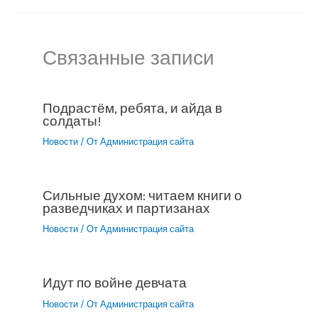
Связанные записи
Подрастём, ребята, и айда в
солдаты!
Новости
/ От
Администрация сайта
Сильные духом: читаем книги о
разведчиках и партизанах
Новости
/ От
Администрация сайта
Идут по войне девчата
Новости
/ От
Администрация сайта