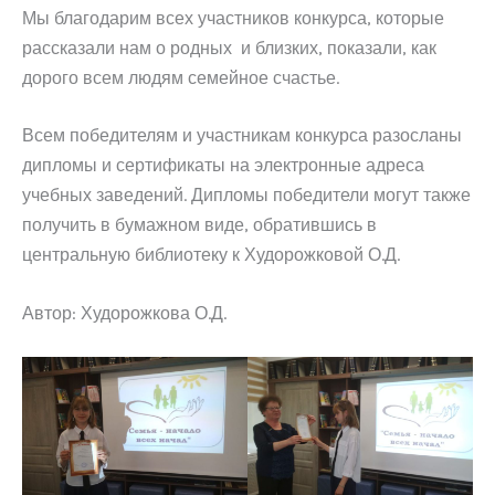
Мы благодарим всех участников конкурса, которые
рассказали нам о родных и близких, показали, как
дорого всем людям семейное счастье.
Всем победителям и участникам конкурса разосланы
дипломы и сертификаты на электронные адреса
учебных заведений. Дипломы победители могут также
получить в бумажном виде, обратившись в
центральную библиотеку к Худорожковой О.Д.
Автор: Худорожкова О.Д.