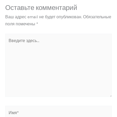
Оставьте комментарий
Ваш адрес email не будет опубликован.
Обязательные
поля помечены
*
Введите
здесь...
Имя*