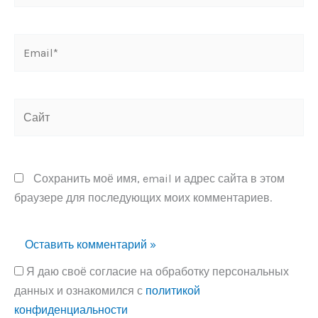
Email*
Сайт
Сохранить моё имя, email и адрес сайта в этом
браузере для последующих моих комментариев.
Я даю своё согласие на обработку персональных
данных и ознакомился с
политикой
конфиденциальности