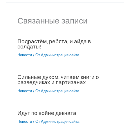
Связанные записи
Подрастём, ребята, и айда в
солдаты!
Новости
/ От
Администрация сайта
Сильные духом: читаем книги о
разведчиках и партизанах
Новости
/ От
Администрация сайта
Идут по войне девчата
Новости
/ От
Администрация сайта