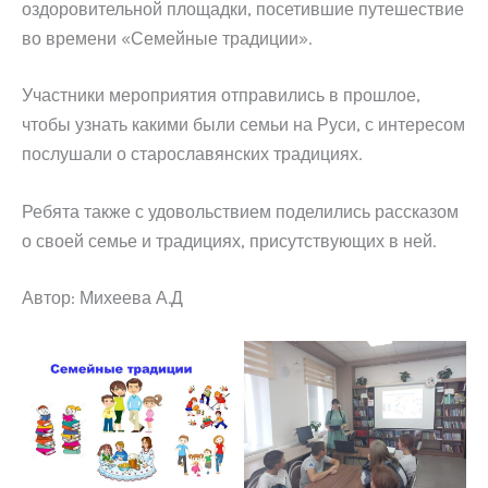
оздоровительной площадки, посетившие путешествие
во времени «Семейные традиции».
Участники мероприятия отправились в прошлое,
чтобы узнать какими были семьи на Руси, с интересом
послушали о старославянских традициях.
Ребята также с удовольствием поделились рассказом
о своей семье и традициях, присутствующих в ней.
Автор: Михеева А.Д