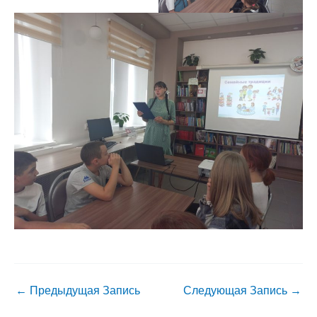
←
Предыдущая Запись
Следующая Запись
→