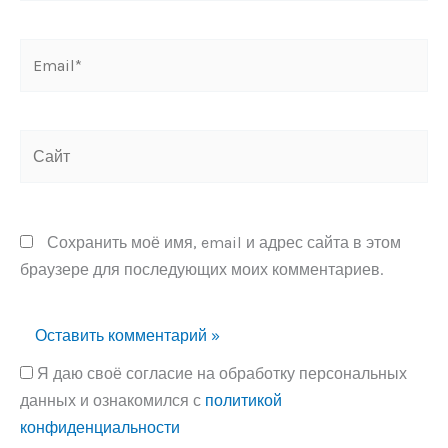
Email*
Сайт
Сохранить моё имя, email и адрес сайта в этом
браузере для последующих моих комментариев.
Я даю своё согласие на обработку персональных
данных и ознакомился с
политикой
конфиденциальности