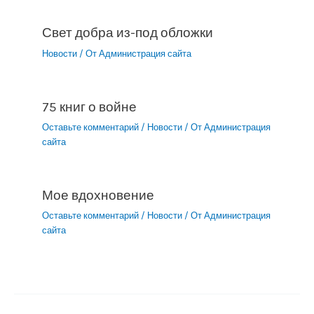
Свет добра из-под обложки
Новости
/ От
Администрация сайта
75 книг о войне
Оставьте комментарий
/
Новости
/ От
Администрация
сайта
Мое вдохновение
Оставьте комментарий
/
Новости
/ От
Администрация
сайта