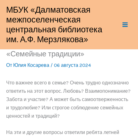
Перейти
МБУК «Далматовская
к
межпоселенческая
содержимому
центральная библиотека
им. А.Ф. Мерзлякова»
«Семейные традиции»
От
Юлия Косарева
/
06 августа 2024
Что важнее всего в семье? Очень трудно однозначно
ответить на этот вопрос. Любовь? Взаимопонимание?
Забота и участие? А может быть самоотверженность
и трудолюбие? Или строгое соблюдение семейных
ценностей и традиций?
На эти и другие вопросы ответили ребята летней