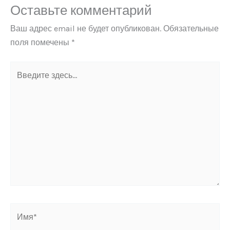
Оставьте комментарий
Ваш адрес email не будет опубликован.
Обязательные
поля помечены
*
Введите
здесь...
Имя*