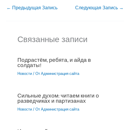
←
Предыдущая Запись
Следующая Запись
→
Связанные записи
Подрастём, ребята, и айда в
солдаты!
Новости
/ От
Администрация сайта
Сильные духом: читаем книги о
разведчиках и партизанах
Новости
/ От
Администрация сайта