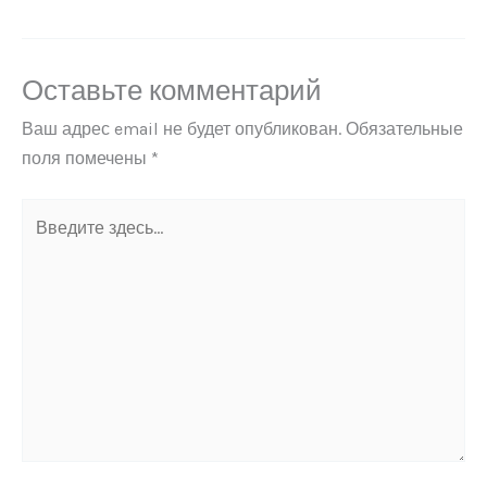
Оставьте комментарий
Ваш адрес email не будет опубликован.
Обязательные
поля помечены
*
Введите
здесь...