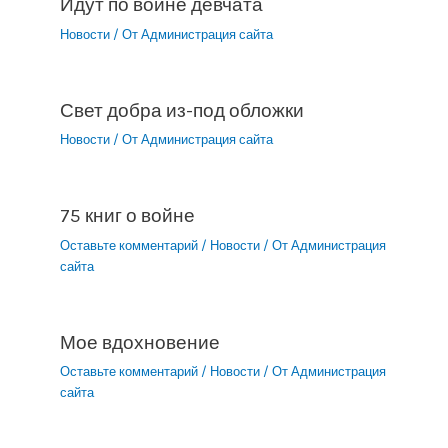
Идут по войне девчата
Новости
/ От
Администрация сайта
Свет добра из-под обложки
Новости
/ От
Администрация сайта
75 книг о войне
Оставьте комментарий
/
Новости
/ От
Администрация
сайта
Мое вдохновение
Оставьте комментарий
/
Новости
/ От
Администрация
сайта