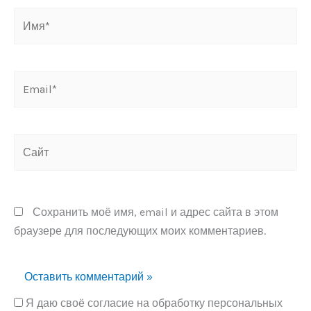
Имя*
Email*
Сайт
Сохранить моё имя, email и адрес сайта в этом
браузере для последующих моих комментариев.
Я даю своё согласие на обработку персональных