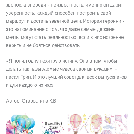
звонок, а впереди – неизвестность, именно он дарит
уверенность: каждый способен построить свой
маршрут и достичь заветной цели. История героини –
это напоминание о том, что даже самые дерзкие
мечты могут стать реальностью, если в них искренне
верить и не бояться действовать.
«Я понял одну нехитрую истину. Она в том, чтобы
делать так называемые чудеса своими руками», –
писал Грин. И это лучший совет для всех выпускников
и для каждого из нас!
Автор: Старостина К.В.