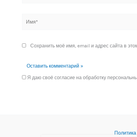
Имя*
Сохранить моё имя, email и адрес сайта в эт
Я даю своё согласие на обработку персональн
Alternative:
Политика