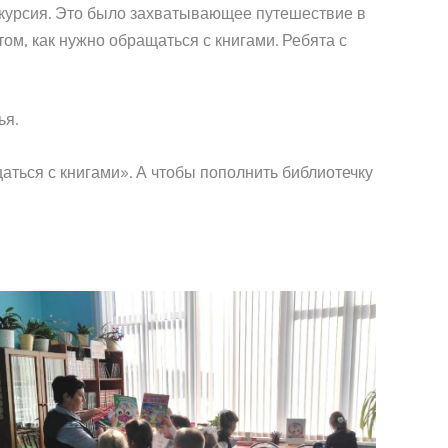
кскурсия. Это было захватывающее путешествие в
ом, как нужно обращаться с книгами. Ребята с
ья.
аться с книгами». А чтобы пополнить библиотечку