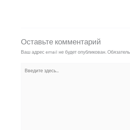
Оставьте комментарий
Ваш адрес email не будет опубликован.
Обязател
Введите
здесь...