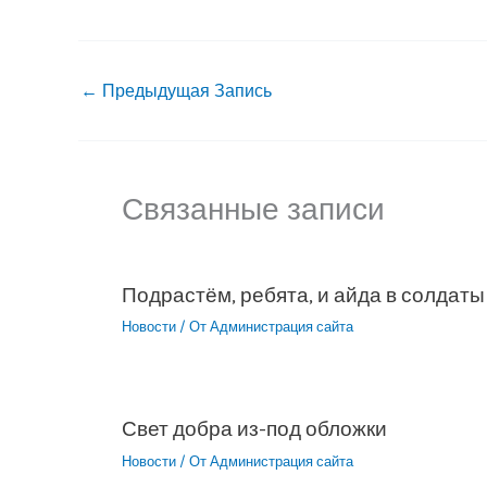
←
Предыдущая Запись
Связанные записи
Подрастём, ребята, и айда в солдаты
Новости
/ От
Администрация сайта
Свет добра из-под обложки
Новости
/ От
Администрация сайта