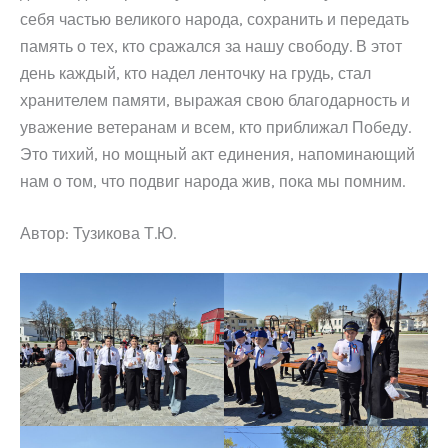
себя частью великого народа, сохранить и передать
память о тех, кто сражался за нашу свободу. В этот
день каждый, кто надел ленточку на грудь, стал
хранителем памяти, выражая свою благодарность и
уважение ветеранам и всем, кто приближал Победу.
Это тихий, но мощный акт единения, напоминающий
нам о том, что подвиг народа жив, пока мы помним.
Автор: Тузикова Т.Ю.