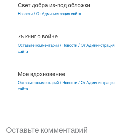
Свет добра из-под обложки
Новости
/ От
Администрация сайта
75 книг о войне
Оставьте комментарий
/
Новости
/ От
Администрация
сайта
Мое вдохновение
Оставьте комментарий
/
Новости
/ От
Администрация
сайта
Оставьте комментарий