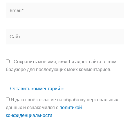
Email*
Сайт
Сохранить моё имя, email и адрес сайта в этом
браузере для последующих моих комментариев.
Я даю своё согласие на обработку персональных
данных и ознакомился с
политикой
конфиденциальности
Alternative: