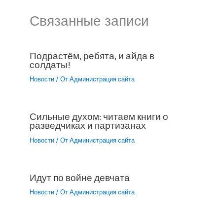
Связанные записи
Подрастём, ребята, и айда в
солдаты!
Новости
/ От
Администрация сайта
Сильные духом: читаем книги о
разведчиках и партизанах
Новости
/ От
Администрация сайта
Идут по войне девчата
Новости
/ От
Администрация сайта