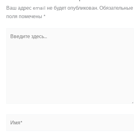
Ваш адрес email не будет опубликован.
Обязательные
поля помечены
*
Введите
здесь...
Имя*