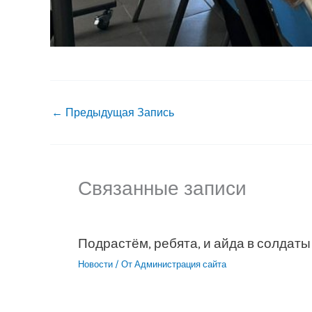
←
Предыдущая Запись
Связанные записи
Подрастём, ребята, и айда в солдаты
Новости
/ От
Администрация сайта