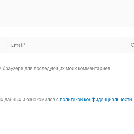
Email*
Са
ом браузере для последующих моих комментариев.
ых данных и ознакомился с
политикой конфиденциальности