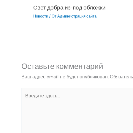
Свет добра из-под обложки
Новости
/ От
Администрация сайта
Оставьте комментарий
Ваш адрес email не будет опубликован.
Обязател
Введите
здесь...