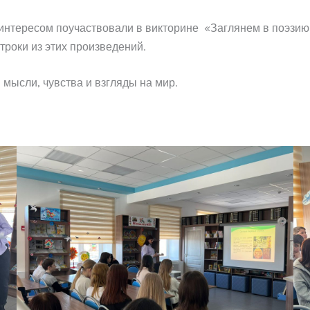
 интересом поучаствовали в викторине «Заглянем в поэзи
троки из этих произведений.
 мысли, чувства и взгляды на мир.