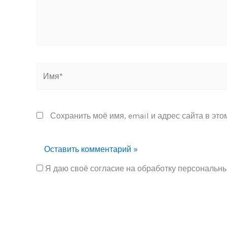
Имя*
Сохранить моё имя, email и адрес сайта в эт
Я даю своё согласие на обработку персональн
Alternative: