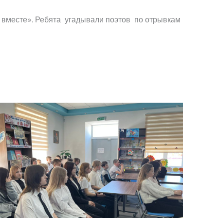
ю вместе». Ребята угадывали поэтов по отрывкам