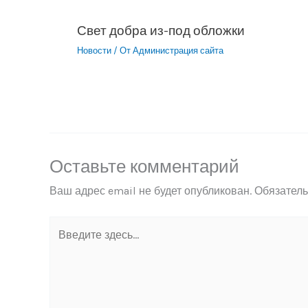
Свет добра из-под обложки
Новости
/ От
Администрация сайта
Оставьте комментарий
Ваш адрес email не будет опубликован.
Обязател
Введите
здесь...