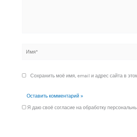
Имя*
Сохранить моё имя, email и адрес сайта в эт
Я даю своё согласие на обработку персональн
Alternative: