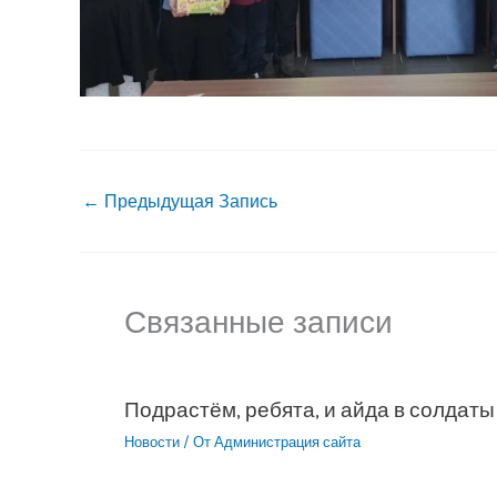
←
Предыдущая Запись
Связанные записи
Подрастём, ребята, и айда в солдаты
Новости
/ От
Администрация сайта