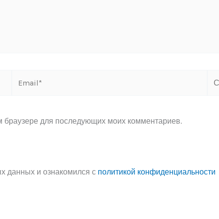
Email*
Са
ом браузере для последующих моих комментариев.
ых данных и ознакомился с
политикой конфиденциальности