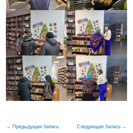
←
Предыдущая Запись
Следующая Запись
→