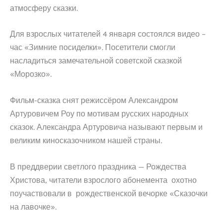
атмосферу сказки.
Для взрослых читателей 4 января состоялся видео –
час «Зимние посиделки». Посетители смогли
насладиться замечательной советской сказкой
«Морозко».
Фильм-сказка снят режиссёром Александром
Артуровичем Роу по мотивам русских народных
сказок. Александра Артуровича называют первым и
великим киносказочником нашей страны.
В преддверии светлого праздника — Рождества
Христова, читатели взрослого абонемента охотно
поучаствовали в рождественской вечорке «Сказочки
на лавочке».