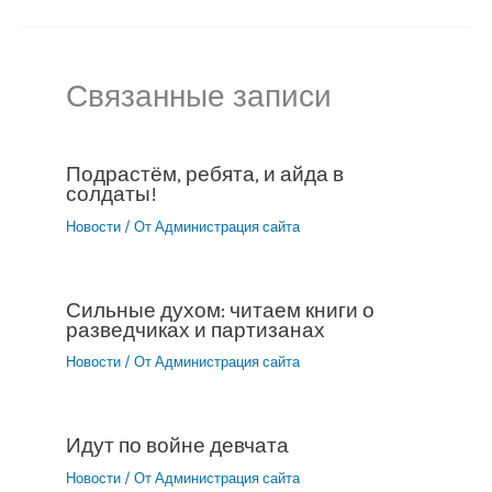
Связанные записи
Подрастём, ребята, и айда в
солдаты!
Новости
/ От
Администрация сайта
Сильные духом: читаем книги о
разведчиках и партизанах
Новости
/ От
Администрация сайта
Идут по войне девчата
Новости
/ От
Администрация сайта