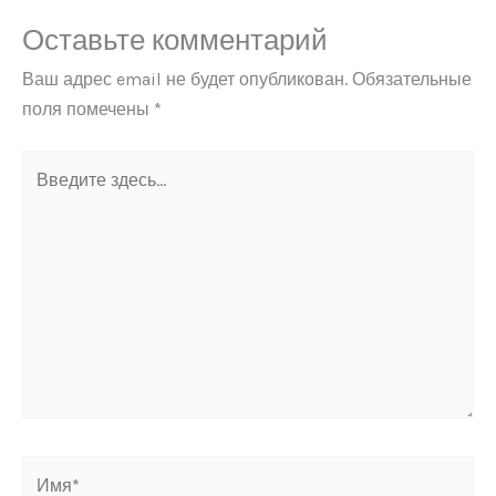
Оставьте комментарий
Ваш адрес email не будет опубликован.
Обязательные
поля помечены
*
Введите
здесь...
Имя*