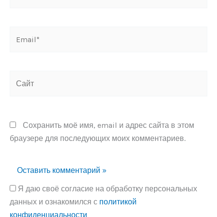
Email*
Сайт
Сохранить моё имя, email и адрес сайта в этом
браузере для последующих моих комментариев.
Я даю своё согласие на обработку персональных
данных и ознакомился с
политикой
конфиденциальности