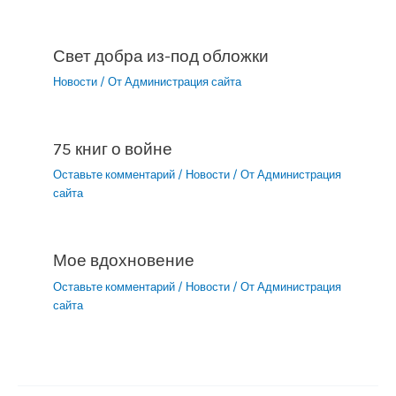
Свет добра из-под обложки
Новости
/ От
Администрация сайта
75 книг о войне
Оставьте комментарий
/
Новости
/ От
Администрация
сайта
Мое вдохновение
Оставьте комментарий
/
Новости
/ От
Администрация
сайта