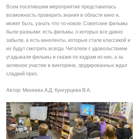
Всем посетившим мероприятие представилась
возможность проверить знания в области кино и,
может быть, узнать что-то новое. Советские фильмы
были разными: есть фильмы, о которых все давно
забыли, а есть киноленты, которые стали классикой и
их будут смотреть всегда. Читатели с удовольствием
угадывали фильмы и сказки по кадрам из них, а за
активное участие в викторине, эрудированных ждал
сладкий приз.
Автор: Михеева А.Д, Кунгурцева В.А.