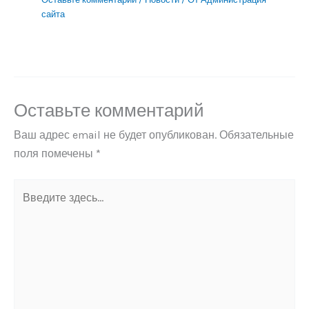
сайта
Оставьте комментарий
Ваш адрес email не будет опубликован.
Обязательные
поля помечены
*
Введите
здесь...