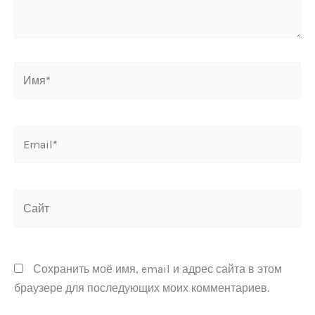
Имя*
Email*
Сайт
Сохранить моё имя, email и адрес сайта в этом
браузере для последующих моих комментариев.