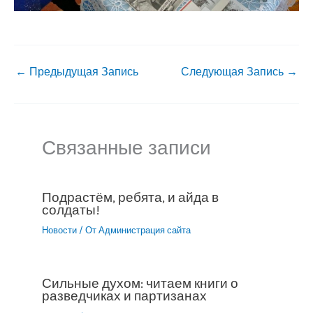
←
Предыдущая Запись
Следующая Запись
→
Связанные записи
Подрастём, ребята, и айда в
солдаты!
Новости
/ От
Администрация сайта
Сильные духом: читаем книги о
разведчиках и партизанах