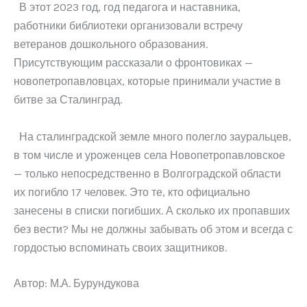
В этот 2023 год, год педагога и наставника,
работники библиотеки организовали встречу
ветеранов дошкольного образования.
Присутствующим рассказали о фронтовиках —
новопетропавловцах, которые принимали участие в
битве за Сталинград.
На сталинградской земле много полегло зауральцев,
в том числе и уроженцев села Новопетропавловское
— только непосредственно в Волгоградской области
их погибло 17 человек. Это те, кто официально
занесены в списки погибших. А сколько их пропавших
без вести? Мы не должны забывать об этом и всегда с
гордостью вспоминать своих защитников.
Автор: М.А. Бурундукова