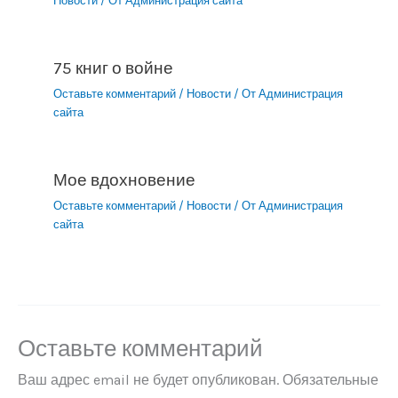
Новости
/ От
Администрация сайта
75 книг о войне
Оставьте комментарий
/
Новости
/ От
Администрация
сайта
Мое вдохновение
Оставьте комментарий
/
Новости
/ От
Администрация
сайта
Оставьте комментарий
Ваш адрес email не будет опубликован.
Обязательные