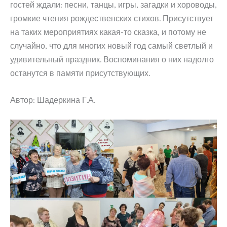
гостей ждали: песни, танцы, игры, загадки и хороводы,
громкие чтения рождественских стихов. Присутствует
на таких мероприятиях какая-то сказка, и потому не
случайно, что для многих новый год самый светлый и
удивительный праздник. Воспоминания о них надолго
останутся в памяти присутствующих.
Автор: Шадеркина Г.А.