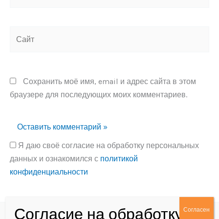
Сайт
Сохранить моё имя, email и адрес сайта в этом
браузере для последующих моих комментариев.
Я даю своё согласие на обработку персональных
данных и ознакомился с
политикой
конфиденциальности
Alternative: