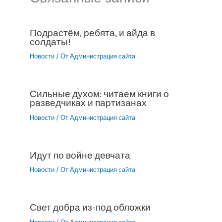
Подрастём, ребята, и айда в
солдаты!
Новости
/ От
Администрация сайта
Сильные духом: читаем книги о
разведчиках и партизанах
Новости
/ От
Администрация сайта
Идут по войне девчата
Новости
/ От
Администрация сайта
Свет добра из-под обложки