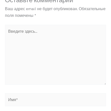
Оставьте комментарий
Ваш адрес email не будет опубликован.
Обязательные
поля помечены
*
Введите
здесь...
Имя*