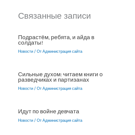
Связанные записи
Подрастём, ребята, и айда в
солдаты!
Новости
/ От
Администрация сайта
Сильные духом: читаем книги о
разведчиках и партизанах
Новости
/ От
Администрация сайта
Идут по войне девчата
Новости
/ От
Администрация сайта