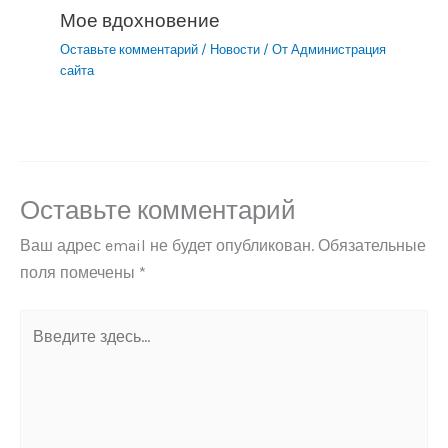
Мое вдохновение
Оставьте комментарий
/
Новости
/ От
Администрация
сайта
Оставьте комментарий
Ваш адрес email не будет опубликован.
Обязательные
поля помечены
*
Введите
здесь...