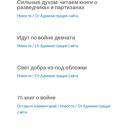
Сильные духом: читаем книги о
разведчиках и партизанах
Новости
/ От
Администрация сайта
Идут по войне девчата
Новости
/ От
Администрация сайта
Свет добра из-под обложки
Новости
/ От
Администрация сайта
75 книг о войне
Оставьте комментарий
/
Новости
/ От
Администрация
сайта