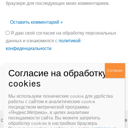
браузере для последующих моих комментариев.
Я даю своё согласие на обработку персональных
данных и ознакомился с
политикой
конфиденциальности
Alternative:
Политика конфиденциальности
Согласие на обработку персональных данных
Мы используем технические cookie для удобства
работы с сайтом и аналитические cookie
посредством метрической программы
«Яндекс.Метрика», в целях аналитики
посещаемости сайта. Вы можете запретить
Copyright © 2026 МБУК «Далматовская межпоселенческая
обработку cookies в настройках браузера.
центральная библиотека им. А.Ф. Мерзлякова»