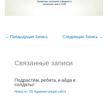
←
Предыдущая Запись
Следующая Запись
→
Связанные записи
Подрастём, ребята, и айда в
солдаты!
Новости
/ От
Администрация сайта