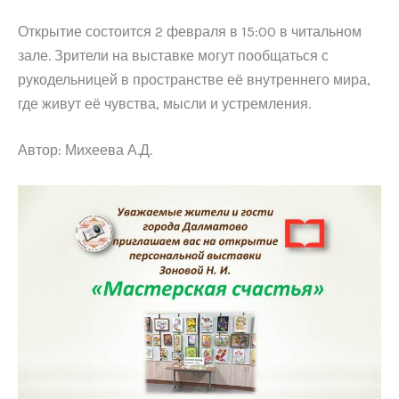
Открытие состоится 2 февраля в 15:00 в читальном
зале. Зрители на выставке могут пообщаться с
рукодельницей в пространстве её внутреннего мира,
где живут её чувства, мысли и устремления.
Автор: Михеева А.Д.