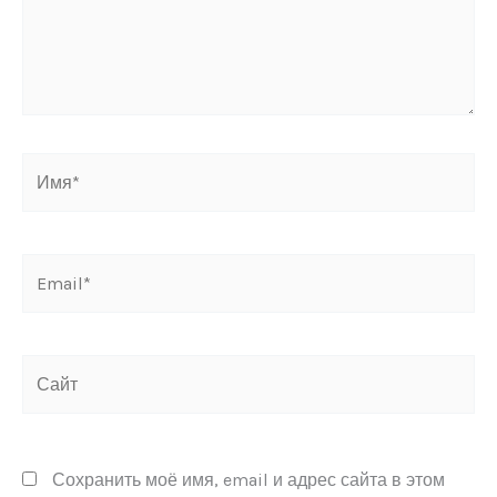
Имя*
Email*
Сайт
Сохранить моё имя, email и адрес сайта в этом