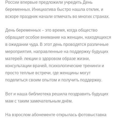
России впервые предложили учредить День
беременных. Инициатива быстро нашла отклик, и
вскоре праздник начали отмечать во многих странах.
День беременных – это время, когда общество
обращает особое внимание на женщин, находящихся
в ожидании чуда. В этот день проводятся различные
мероприятия, направленные на поддержку будущих
матерей: лекции о здоровом образе жизни,
консультации врачей, психологические тренинги и
просто теплые встречи, где женщины могут
поделиться своим опытом и получить поддержку.
Вот и наша библиотека решила поздравить будущих
мам с таким замечательным днём.
На взрослом абонементе открылась фотовыставка