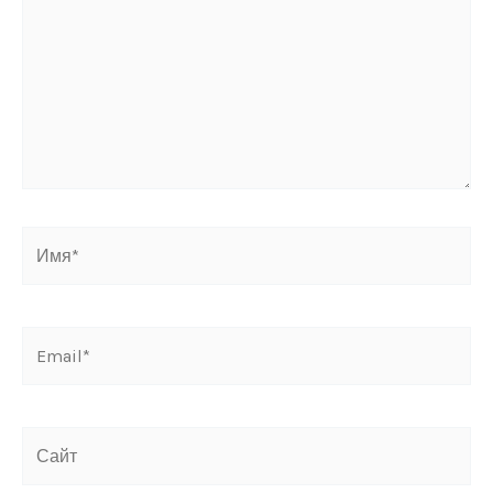
Имя*
Email*
Сайт