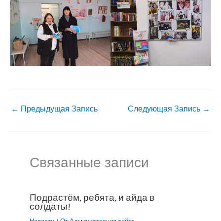
←
Предыдущая Запись
Следующая Запись
→
Связанные записи
Подрастём, ребята, и айда в
солдаты!