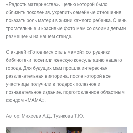
«Радость материнства», целью которой было
сблизить поколения, укрепить семейные отношения,
показать роль матери в жизни каждого ребенка. Очень
трогательные и красивые фото мам со своими детьми
размещены на нашем стенде.
С акцией «Готовимся стать мамой» сотрудники
библиотеки посетили женскую консультацию нашего
города. Для будущих мам прошла интересная
развлекательная викторина, после которой все
участницы получили в подарок полезное и
познавательное издание, подготовленное областным
фондом «МАМА».
Автор: Михеева А.Д., Тузикова Т.Ю.