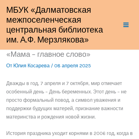
Перейти
МБУК «Далматовская
к
межпоселенческая
содержимому
центральная библиотека
им. А.Ф. Мерзлякова»
«Мама – главное слово»
От
Юлия Косарева
/
08 апреля 2025
Дважды в год, 7 апреля и 7 октября, мир отмечает
особенный день – День беременных. Этот день – не
просто формальный повод, а символ уважения и
поддержки будущих матерей, признание важности
материнства и рождения новой жизни.
История праздника уходит корнями в 2006 год, когда в