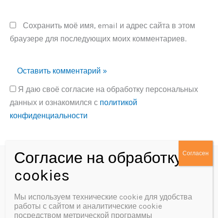
Сохранить моё имя, email и адрес сайта в этом
браузере для последующих моих комментариев.
Я даю своё согласие на обработку персональных
данных и ознакомился с
политикой
конфиденциальности
Alternative:
Политика конфиденциальности
Согласие на обработку персональных данных
Мы используем технические cookie для удобства
работы с сайтом и аналитические cookie
посредством метрической программы