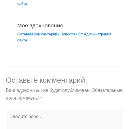
сайта
Мое вдохновение
Оставьте комментарий
/
Новости
/ От
Администрация
сайта
Оставьте комментарий
Ваш адрес email не будет опубликован.
Обязательные
поля помечены
*
Введите
здесь...