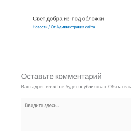
Свет добра из-под обложки
Новости
/ От
Администрация сайта
Оставьте комментарий
Ваш адрес email не будет опубликован.
Обязател
Введите
здесь...