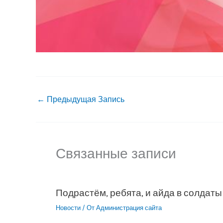
←
Предыдущая Запись
Связанные записи
Подрастём, ребята, и айда в солдаты
Новости
/ От
Администрация сайта