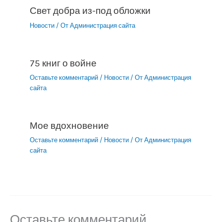
Свет добра из-под обложки
Новости
/ От
Администрация сайта
75 книг о войне
Оставьте комментарий
/
Новости
/ От
Администрация
сайта
Мое вдохновение
Оставьте комментарий
/
Новости
/ От
Администрация
сайта
Оставьте комментарий