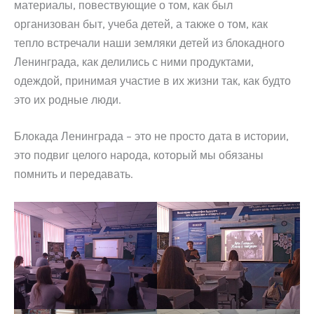
материалы, повествующие о том, как был
организован быт, учеба детей, а также о том, как
тепло встречали наши земляки детей из блокадного
Ленинграда, как делились с ними продуктами,
одеждой, принимая участие в их жизни так, как будто
это их родные люди.
Блокада Ленинграда – это не просто дата в истории,
это подвиг целого народа, который мы обязаны
помнить и передавать.