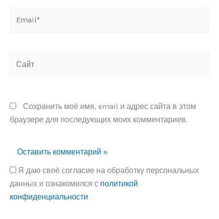
Email*
Сайт
Сохранить моё имя, email и адрес сайта в этом
браузере для последующих моих комментариев.
Я даю своё согласие на обработку персональных
данных и ознакомился с
политикой
конфиденциальности
Alternative: