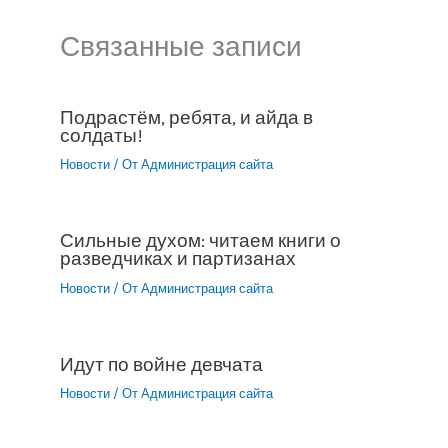
Связанные записи
Подрастём, ребята, и айда в
солдаты!
Новости
/ От
Администрация сайта
Сильные духом: читаем книги о
разведчиках и партизанах
Новости
/ От
Администрация сайта
Идут по войне девчата
Новости
/ От
Администрация сайта