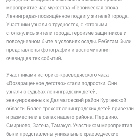
мероприятие час мужества «Героическая эпоха
Ленинграда» посвящённое подвигу жителей города.
Участники узнали о трудностях, с которыми
столкнулись жители города, героизме защитников и
повседневном быте в условиях осады. Ребятам были
представлены фотографии и воспоминания
очевидцев тех событий.
Участниками историко-краеведческого часа
«Возвращенное детство» стали подростки. Они
узнали о судьбах ленинградских детей,
эвакуированных в Далматовский район Курганской
области. Более трехсот ленинградских детей привезли
и разместили в селах нашего района: Першино,
Смирново, Затеча, Тамакул. Участникам мероприятия
были представлены уникальные краеведческие