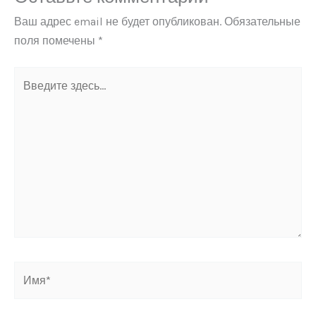
Ваш адрес email не будет опубликован.
Обязательные
поля помечены
*
Введите
здесь...
Имя*