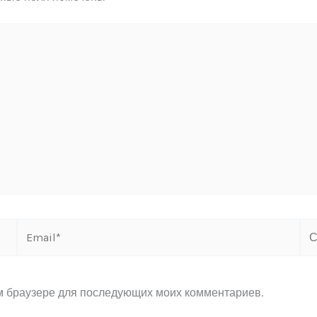
Email*
Са
ом браузере для последующих моих комментариев.