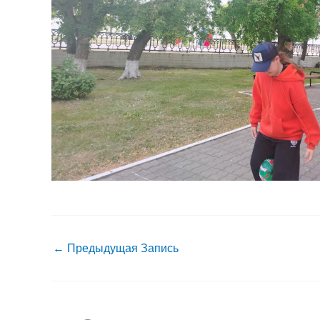
←
Предыдущая Запись