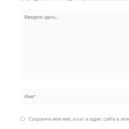
Введите
здесь...
Имя*
Сохранить моё имя, email и адрес сайта в эт