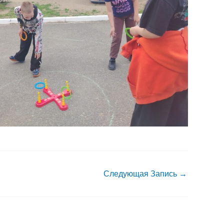
Следующая Запись
→