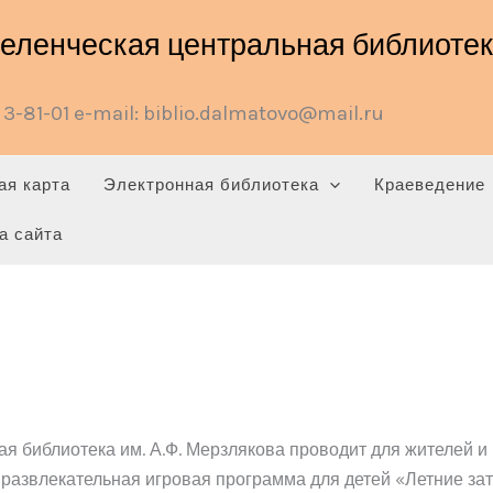
ленческая центральная библиотека
3-81-01 e-mail: biblio.dalmatovo@mail.ru
ая карта
Электронная библиотека
Краеведение
а сайта
 библиотека им. А.Ф. Мерзлякова проводит для жителей и
 развлекательная игровая программа для детей «Летние зат