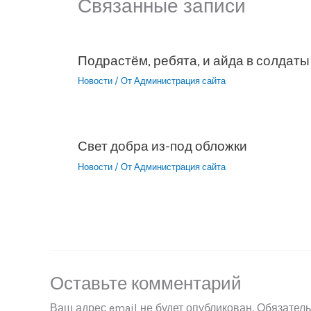
Связанные записи
Подрастём, ребята, и айда в солдаты
Новости
/ От
Администрация сайта
Свет добра из-под обложки
Новости
/ От
Администрация сайта
Оставьте комментарий
Ваш адрес email не будет опубликован.
Обязател