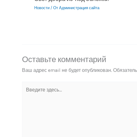
Новости
/ От
Администрация сайта
Оставьте комментарий
Ваш адрес email не будет опубликован.
Обязател
Введите
здесь...