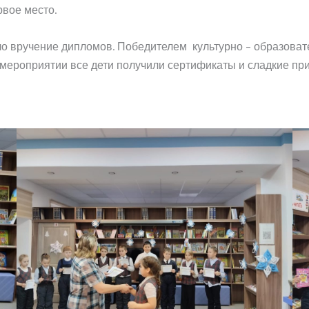
рвое место.
 вручение дипломов. Победителем культурно – образовате
мероприятии все дети получили сертификаты и сладкие при