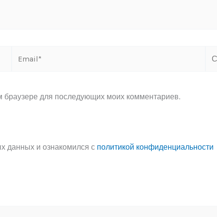
Email*
Са
ом браузере для последующих моих комментариев.
ых данных и ознакомился с
политикой конфиденциальности