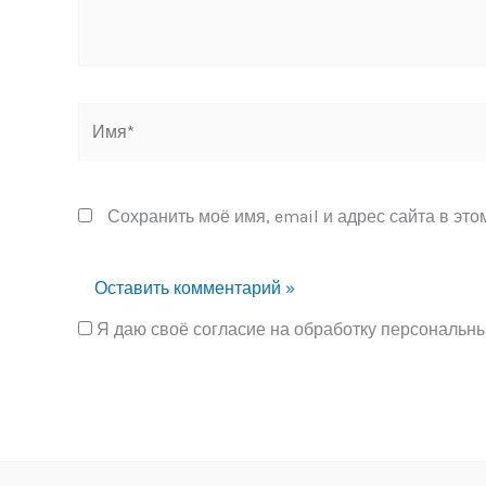
Имя*
Сохранить моё имя, email и адрес сайта в эт
Я даю своё согласие на обработку персональн
Alternative: