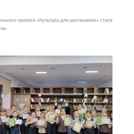
льного проекта «Культура для школьников» стала
зы.