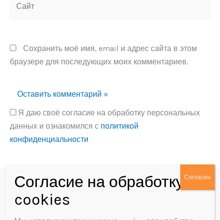
Сохранить моё имя, email и адрес сайта в этом
браузере для последующих моих комментариев.
Я даю своё согласие на обработку персональных
данных и ознакомился с
политикой
конфиденциальности
Alternative:
Политика конфиденциальности
Согласие на обработку персональных данных