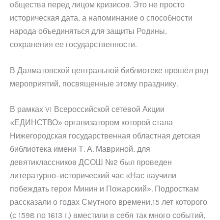
общества перед лицом кризисов. Это не просто
историческая дата, а напоминание о способности
народа объединяться для защиты Родины,
сохранения ее государственности.
В Далматовской центральной библиотеке прошёл ряд
мероприятий, посвященные этому празднику.
В рамках VI Всероссийской сетевой Акции
«ЕДИНСТВО» организатором которой стала
Нижегородская государственная областная детская
библиотека имени Т. А. Мавриной, для
девятиклассников ДСОШ №2 был проведен
литературно–исторический час «Нас научили
побеждать герои Минин и Пожарский». Подросткам
рассказали о годах Смутного времени,15 лет которого
(с 1598 по 1613 г.) вместили в себя так много событий,