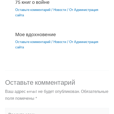
75 книг о войне
Оставьте комментарий
/
Новости
/ От
Администрация
сайта
Мое вдохновение
Оставьте комментарий
/
Новости
/ От
Администрация
сайта
Оставьте комментарий
Ваш адрес email не будет опубликован.
Обязательные
поля помечены
*
Введите