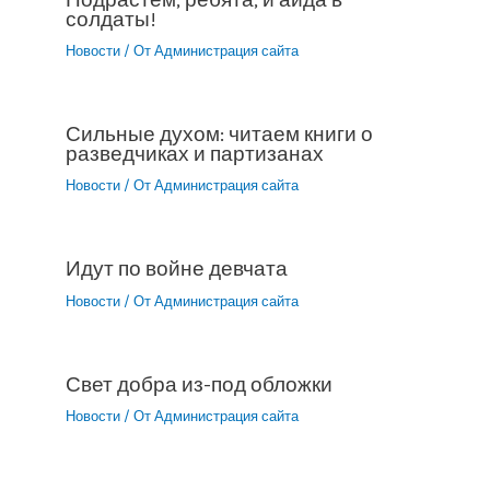
солдаты!
Новости
/ От
Администрация сайта
Сильные духом: читаем книги о
разведчиках и партизанах
Новости
/ От
Администрация сайта
Идут по войне девчата
Новости
/ От
Администрация сайта
Свет добра из-под обложки
Новости
/ От
Администрация сайта