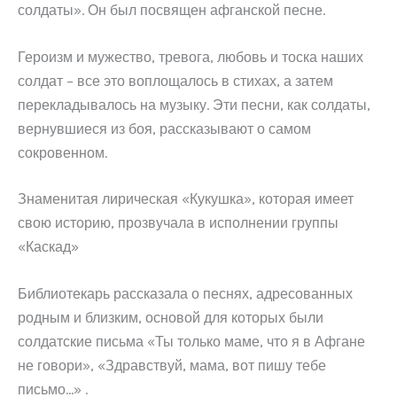
солдаты». Он был посвящен афганской песне.
Героизм и мужество, тревога, любовь и тоска наших
солдат – все это воплощалось в стихах, а затем
перекладывалось на музыку. Эти песни, как солдаты,
вернувшиеся из боя, рассказывают о самом
сокровенном.
Знаменитая лирическая «Кукушка», которая имеет
свою историю, прозвучала в исполнении группы
«Каскад»
Библиотекарь рассказала о песнях, адресованных
родным и близким, основой для которых были
солдатские письма «Ты только маме, что я в Афгане
не говори», «Здравствуй, мама, вот пишу тебе
письмо…» .