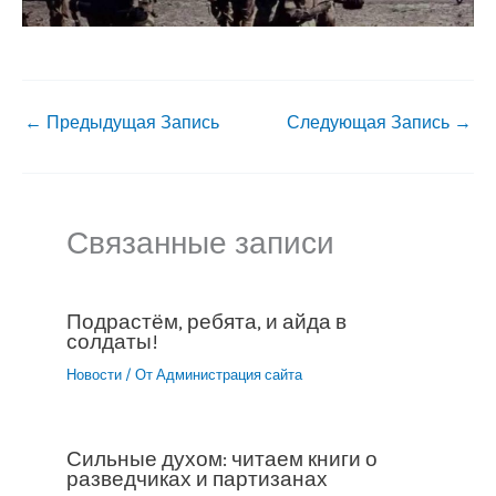
←
Предыдущая Запись
Следующая Запись
→
Связанные записи
Подрастём, ребята, и айда в
солдаты!
Новости
/ От
Администрация сайта
Сильные духом: читаем книги о
разведчиках и партизанах