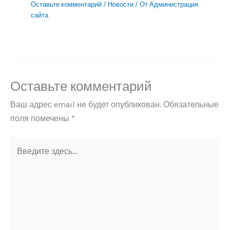
Оставьте комментарий
/
Новости
/ От
Администрация
сайта
Оставьте комментарий
Ваш адрес email не будет опубликован.
Обязательные
поля помечены
*
Введите
здесь...