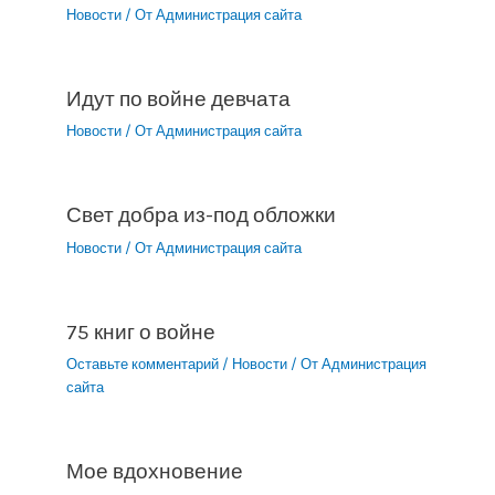
Новости
/ От
Администрация сайта
Идут по войне девчата
Новости
/ От
Администрация сайта
Свет добра из-под обложки
Новости
/ От
Администрация сайта
75 книг о войне
Оставьте комментарий
/
Новости
/ От
Администрация
сайта
Мое вдохновение