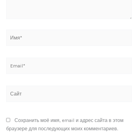
Имя*
Email*
Сайт
Сохранить моё имя, email и адрес сайта в этом
браузере для последующих моих комментариев.