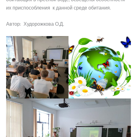
их приспособления к данной среде обитания.
Автор: Худорожкова О.Д.