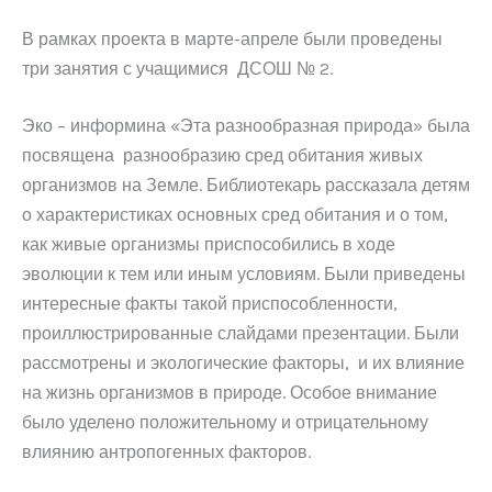
В рамках проекта в марте-апреле были проведены
три занятия с учащимися ДСОШ № 2.
Эко – информина «Эта разнообразная природа» была
посвящена разнообразию сред обитания живых
организмов на Земле. Библиотекарь рассказала детям
о характеристиках основных сред обитания и о том,
как живые организмы приспособились в ходе
эволюции к тем или иным условиям. Были приведены
интересные факты такой приспособленности,
проиллюстрированные слайдами презентации. Были
рассмотрены и экологические факторы, и их влияние
на жизнь организмов в природе. Особое внимание
было уделено положительному и отрицательному
влиянию антропогенных факторов.