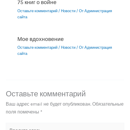
75 книг о войне
Оставьте комментарий
/
Новости
/ От
Администрация
сайта
Мое вдохновение
Оставьте комментарий
/
Новости
/ От
Администрация
сайта
Оставьте комментарий
Ваш адрес email не будет опубликован.
Обязательные
поля помечены
*
Введите