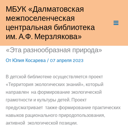
Перейти
МБУК «Далматовская
к
межпоселенческая
содержимому
центральная библиотека
им. А.Ф. Мерзлякова»
«Эта разнообразная природа»
От
Юлия Косарева
/
07 апреля 2023
В детской библиотеке осуществляется проект
«Территория экологических знаний», который
направлен на формирование экологической
грамотности и культуры детей. Проект
предусматривает также формирование практических
навыков рационального природопользования,
активной экологической позиции.