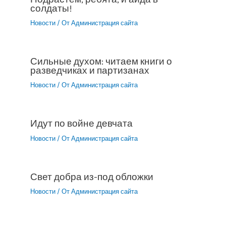
солдаты!
Новости
/ От
Администрация сайта
Сильные духом: читаем книги о
разведчиках и партизанах
Новости
/ От
Администрация сайта
Идут по войне девчата
Новости
/ От
Администрация сайта
Свет добра из-под обложки
Новости
/ От
Администрация сайта