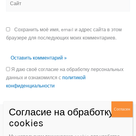
Сохранить моё имя, email и адрес сайта в этом
браузере для последующих моих комментариев.
Я даю своё согласие на обработку персональных
данных и ознакомился с
политикой
конфиденциальности
Alternative:
Политика конфиденциальности
Согласие на обработку персональных данных