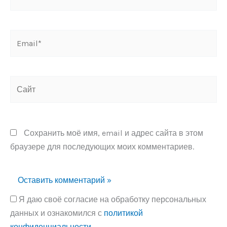
Email*
Сайт
Сохранить моё имя, email и адрес сайта в этом
браузере для последующих моих комментариев.
Я даю своё согласие на обработку персональных
данных и ознакомился с
политикой
конфиденциальности