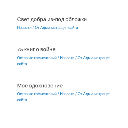
Свет добра из-под обложки
Новости
/ От
Администрация сайта
75 книг о войне
Оставьте комментарий
/
Новости
/ От
Администрация
сайта
Мое вдохновение
Оставьте комментарий
/
Новости
/ От
Администрация
сайта