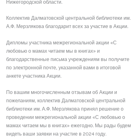
Нижегородской области.
Коллектив Далматовской центральной библиотеки им.
А.Ф. Мерзлякова благодарит всех за участие в Акции.
Дипломы участника межрегиональной акции «С
любовью о мамах читаем мы в книгах» и
благодарственные письма учреждениям вы получите
по электронной почте, указанной вами в итоговой
анкете участника Акции.
По вашим многочисленным отзывам об Акции и
пожеланиям, коллектив Далматовской центральной
библиотеки им. А.Ф. Мерзлякова принял решение о
проведении межрегиональной акции «С любовью о
мамах читаем мы в книгах» ежегодно. Мы рады будем
видеть ваши заявки на участие в 2024 году.