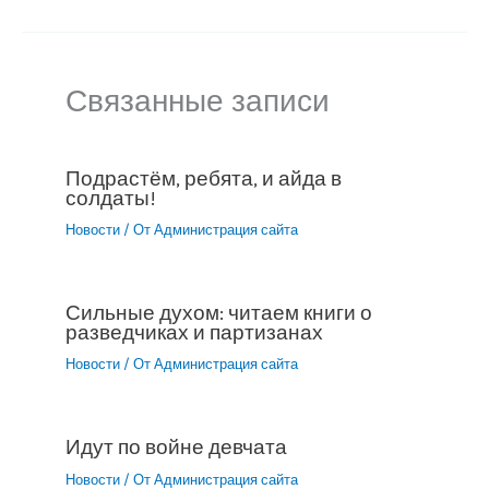
Связанные записи
Подрастём, ребята, и айда в
солдаты!
Новости
/ От
Администрация сайта
Сильные духом: читаем книги о
разведчиках и партизанах
Новости
/ От
Администрация сайта
Идут по войне девчата
Новости
/ От
Администрация сайта