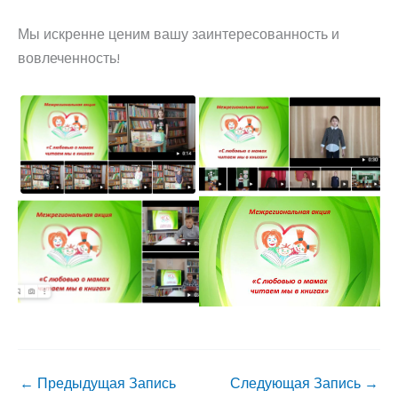
Мы искренне ценим вашу заинтересованность и
вовлеченность!
←
Предыдущая Запись
Следующая Запись
→