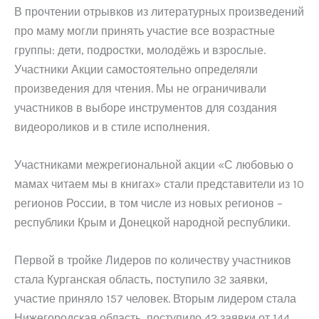
В прочтении отрывков из литературных произведений
про маму могли принять участие все возрастные
группы: дети, подростки, молодёжь и взрослые.
Участники Акции самостоятельно определяли
произведения для чтения. Мы не ограничивали
участников в выборе инструментов для создания
видеороликов и в стиле исполнения.
Участниками межрегиональной акции «С любовью о
мамах читаем мы в книгах» стали представители из 10
регионов России, в том числе из новых регионов –
республики Крым и Донецкой народной республики.
Первой в тройке Лидеров по количеству участников
стала Курганская область, поступило 32 заявки,
участие приняло 157 человек. Вторым лидером стала
Нижегородская область, поступило 42 заявки от 144