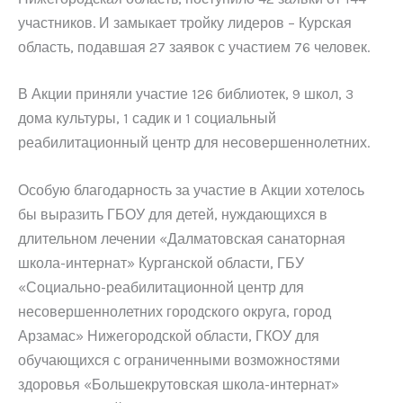
участников. И замыкает тройку лидеров – Курская
область, подавшая 27 заявок с участием 76 человек.
В Акции приняли участие 126 библиотек, 9 школ, 3
дома культуры, 1 садик и 1 социальный
реабилитационный центр для несовершеннолетних.
Особую благодарность за участие в Акции хотелось
бы выразить ГБОУ для детей, нуждающихся в
длительном лечении «Далматовская санаторная
школа-интернат» Курганской области, ГБУ
«Социально-реабилитационной центр для
несовершеннолетних городского округа, город
Арзамас» Нижегородской области, ГКОУ для
обучающихся с ограниченными возможностями
здоровья «Большекрутовская школа-интернат»