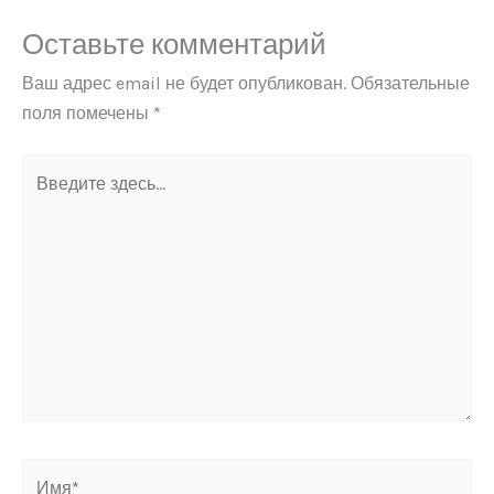
Оставьте комментарий
Ваш адрес email не будет опубликован.
Обязательные
поля помечены
*
Введите
здесь...
Имя*