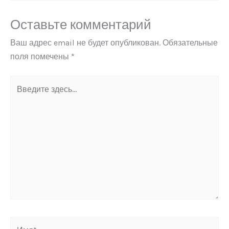
Оставьте комментарий
Ваш адрес email не будет опубликован.
Обязательные
поля помечены
*
Введите
здесь...
Имя*