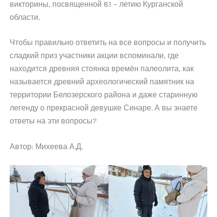
викторины, посвященной 81 – летию Курганской
области.
Чтобы правильно ответить на все вопросы и получить
сладкий приз участники акции вспоминали, где
находится древняя стоянка времён палеолита, как
называется древний археологический памятник на
территории Белозерского района и даже старинную
легенду о прекрасной девушке Синаре. А вы знаете
ответы на эти вопросы?
Автор: Михеева А.Д.