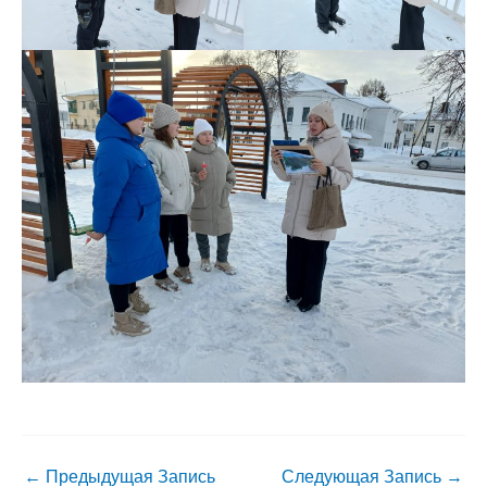
←
Предыдущая Запись
Следующая Запись
→