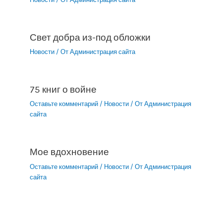
Свет добра из-под обложки
Новости
/ От
Администрация сайта
75 книг о войне
Оставьте комментарий
/
Новости
/ От
Администрация
сайта
Мое вдохновение
Оставьте комментарий
/
Новости
/ От
Администрация
сайта