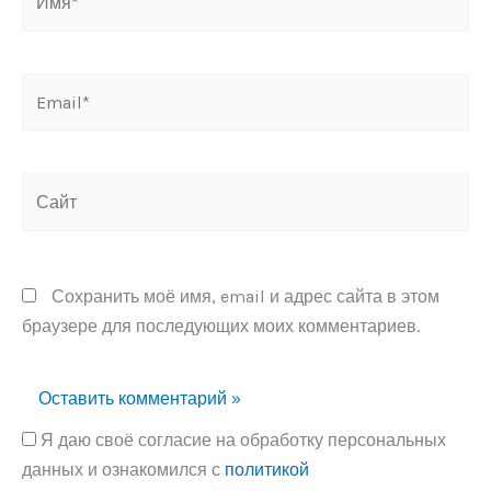
Email*
Сайт
Сохранить моё имя, email и адрес сайта в этом
браузере для последующих моих комментариев.
Я даю своё согласие на обработку персональных
данных и ознакомился с
политикой