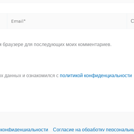
Email*
Са
ом браузере для последующих моих комментариев.
ых данных и ознакомился с
политикой конфиденциальности
 конфиденциальности
Согласие на обработку персональн