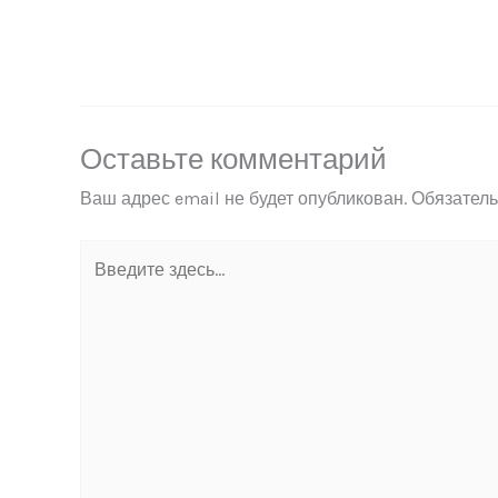
Оставьте комментарий
Ваш адрес email не будет опубликован.
Обязател
Введите
здесь...