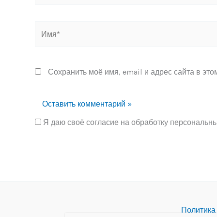
Имя*
Сохранить моё имя, email и адрес сайта в эт
Я даю своё согласие на обработку персональн
Alternative:
Политика