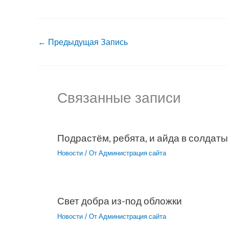
←
Предыдущая Запись
Связанные записи
Подрастём, ребята, и айда в солдаты
Новости
/ От
Администрация сайта
Свет добра из-под обложки
Новости
/ От
Администрация сайта