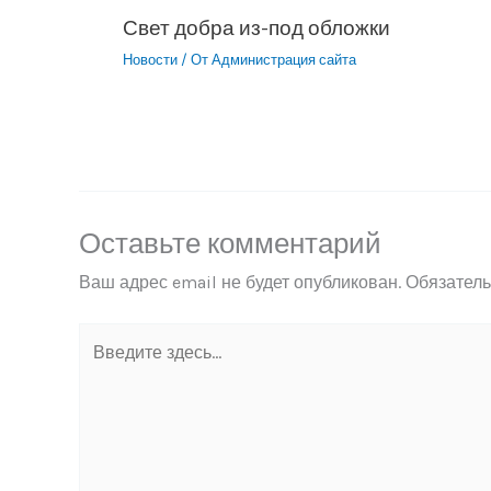
Свет добра из-под обложки
Новости
/ От
Администрация сайта
Оставьте комментарий
Ваш адрес email не будет опубликован.
Обязател
Введите
здесь...