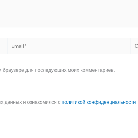
Email*
Са
ом браузере для последующих моих комментариев.
ых данных и ознакомился с
политикой конфиденциальности