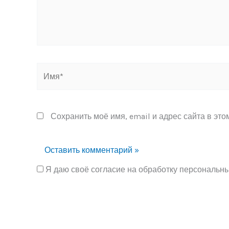
Имя*
Сохранить моё имя, email и адрес сайта в эт
Я даю своё согласие на обработку персональн
Alternative: