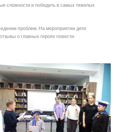
бые сложности и победить в самых тяжелых
ведении проблем. На мероприятии дети
отзывы о главных героях повести.