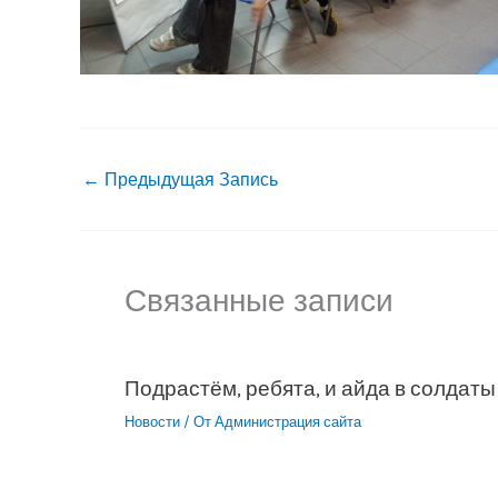
←
Предыдущая Запись
Связанные записи
Подрастём, ребята, и айда в солдаты
Новости
/ От
Администрация сайта