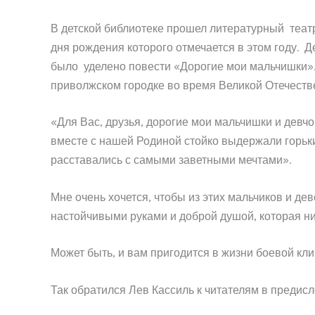
В детской библиотеке прошел литературный теат
дня рождения которого отмечается в этом году. 
было уделено повести «Дорогие мои мальчишки».
приволжском городке во время Великой Отечеств
«Для Вас, друзья, дорогие мои мальчишки и девчо
вместе с нашей Родиной стойко выдержали горькие
расставались с самыми заветными мечтами».
Мне очень хочется, чтобы из этих мальчиков и де
настойчивыми руками и доброй душой, которая ни 
Может быть, и вам пригодится в жизни боевой кли
Так обратился Лев Кассиль к читателям в предисл