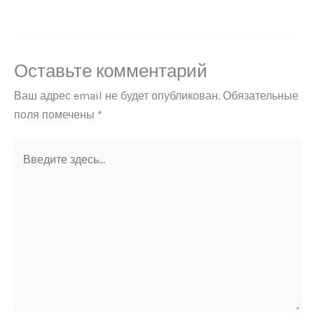
Оставьте комментарий
Ваш адрес email не будет опубликован.
Обязательные
поля помечены
*
Введите
здесь...