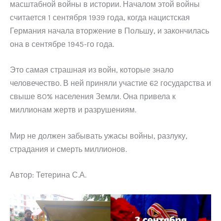
масштабной войны в истории. Началом этой войны
считается 1 сентября 1939 года, когда нацистская
Германия начала вторжение в Польшу, и закончилась
она в сентябре 1945-го года.
Это самая страшная из войн, которые знало
человечество. В ней приняли участие 62 государства и
свыше 80% населения Земли. Она привела к
миллионам жертв и разрушениям.
Мир не должен забывать ужасы войны, разлуку,
страдания и смерть миллионов.
Автор: Тетерина С.А.