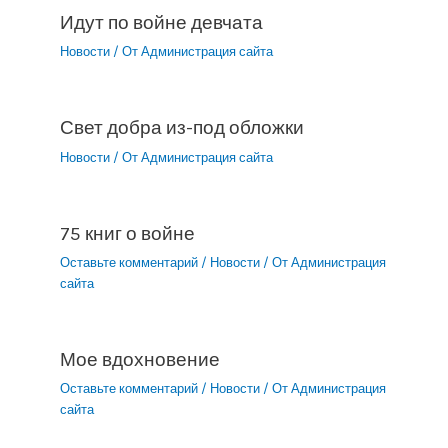
Идут по войне девчата
Новости
/ От
Администрация сайта
Свет добра из-под обложки
Новости
/ От
Администрация сайта
75 книг о войне
Оставьте комментарий
/
Новости
/ От
Администрация
сайта
Мое вдохновение
Оставьте комментарий
/
Новости
/ От
Администрация
сайта