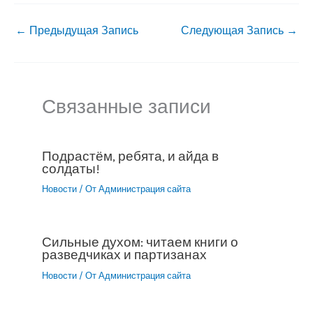
←
Предыдущая Запись
Следующая Запись
→
Связанные записи
Подрастём, ребята, и айда в
солдаты!
Новости
/ От
Администрация сайта
Сильные духом: читаем книги о
разведчиках и партизанах
Новости
/ От
Администрация сайта