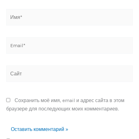
Имя*
Email*
Сайт
Сохранить моё имя, email и адрес сайта в этом
браузере для последующих моих комментариев.